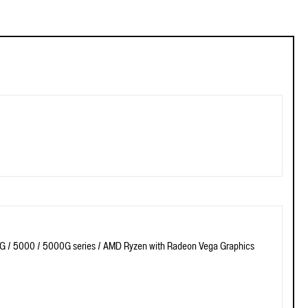
 / 5000 / 5000G series / AMD Ryzen with Radeon Vega Graphics