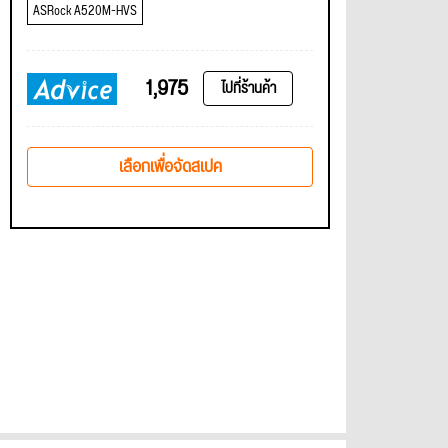
ASRock A520M-HVS
1,975
ไปที่ร้านค้า
เลือกเพื่อจัดสเปค