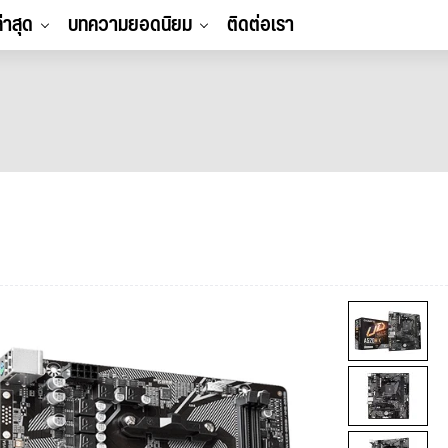
ล่าสุด
บทความยอดนิยม
ติดต่อเรา