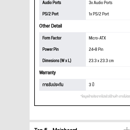
Audio Ports
3x Audio Ports
PS/2 Port
1x PS/2 Port
Other Detail
Form Factor
Micro-ATX
Power Pin
24+8 Pin
Dimesions (W x L)
23.3 x 23.3 cm
Warranty
การรับประกัน
3 ปี
*ข้อมูลอ้างอิงจากโปรชัวร์ร้านค้า อาจไม่ต