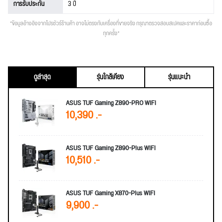
การรับประกัน
3 ปี
*ข้อมูลอ้างอิงจากโปรชัวร์ร้านค้า อาจไม่ตรงกับเครื่องที่ขายจริง กรุณาตรวจสอบสเปคและราคาก่อนซื้อ
ทุกครั้ง*
ดูล่าสุด
รุ่นใกล้เคียง
รุ่นแนะนำ
ASUS TUF Gaming Z890-PRO WIFI
10,390 .-
ASUS TUF Gaming Z890-Plus WIFI
10,510 .-
ASUS TUF Gaming X870-Plus WIFI
9,900 .-