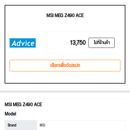
MSI MEG Z490 ACE
13,750
ไปที่ร้านค้า
เลือกเพื่อจัดสเปค
MSI MEG Z490 ACE
Model
Brand
MSI