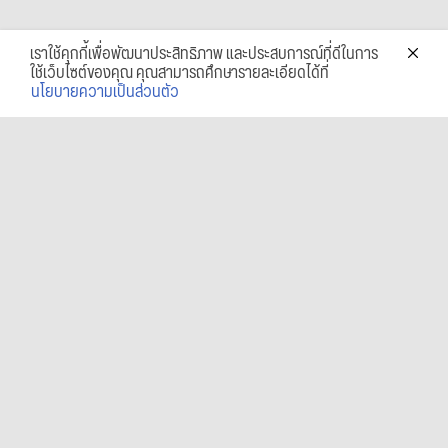
เราใช้คุกกี้เพื่อพัฒนาประสิทธิภาพ และประสบการณ์ที่ดีในการ
ใช้เว็บไซต์ของคุณ คุณสามารถศึกษารายละเอียดได้ที่
นโยบายความเป็นส่วนตัว