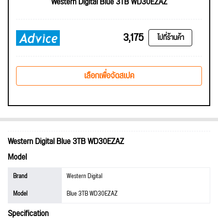
Western Digital Blue 3TB WD30EZAZ
3,175
ไปที่ร้านค้า
เลือกเพื่อจัดสเปค
Western Digital Blue 3TB WD30EZAZ
Model
Brand
Western Digital
Model
Blue 3TB WD30EZAZ
Specification