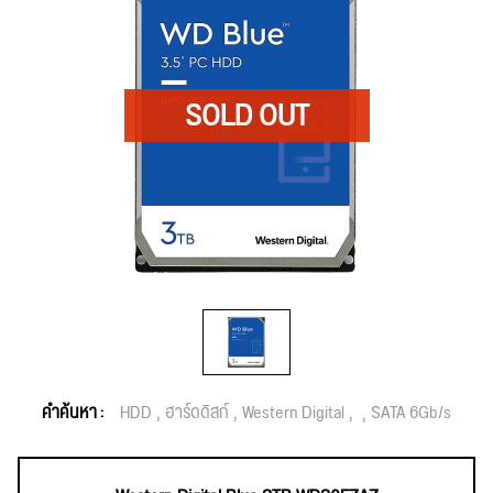
คำค้นหา :
HDD
ฮาร์ดดิสก์
Western Digital
SATA 6Gb/s