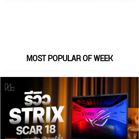
MOST POPULAR OF WEEK