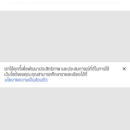
เราใช้คุกกี้เพื่อพัฒนาประสิทธิภาพ และประสบการณ์ที่ดีในการใช้
เว็บไซต์ของคุณ คุณสามารถศึกษารายละเอียดได้ที่
นโยบายความเป็นส่วนตัว