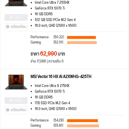
Intel Core Ultra 7 255HX
GeForce RTX 5070 Ti
16 GB DDR5
มีรีวิว
512 GB SSD PCIe M.2 Gen 4
16.0 inch, QHD (2560 x 1600)
เปรียบเทียบ
Performance
(50.32)
Gaming
(52.01)
62,990
ราคา
บาท
อ่าน 17,086 | ความเห็น 0
MSI Vector 16 HX AI A2XWHG-425TH
Intel Core Ultra 9 275HX
GeForce RTX 5070 Ti
16 GB DDR5
มีรีวิว
1TB SSD PCIe M.2 Gen 4
16.0 inch, QHD (2560 x 1600)
เปรียบเทียบ
Performance
(54.28)
Gaming
(55.81)