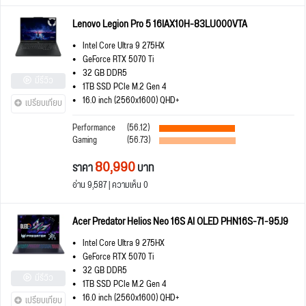
Lenovo Legion Pro 5 16IAX10H-83LU000VTA
Intel Core Ultra 9 275HX
GeForce RTX 5070 Ti
32 GB DDR5
มีรีวิว
1TB SSD PCIe M.2 Gen 4
16.0 inch (2560x1600) QHD+
เปรียบเทียบ
Performance
(56.12)
Gaming
(56.73)
80,990
ราคา
บาท
อ่าน 9,587 | ความเห็น 0
Acer Predator Helios Neo 16S AI OLED PHN16S-71-95J9
Intel Core Ultra 9 275HX
GeForce RTX 5070 Ti
32 GB DDR5
มีรีวิว
1TB SSD PCIe M.2 Gen 4
16.0 inch (2560x1600) QHD+
เปรียบเทียบ