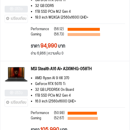
GeForce RTX 5070 Ti
32 GB DDR5
มีรีวิว
1TB SSD PCIe M.2 Gen 4
18.0 inch WQXGA (2560x1600) QHD+
เปรียบเทียบ
Performance
(56.12)
Gaming
(56.73)
94,990
ราคา
บาท
อ่าน 6,866 | ความเห็น 0
MSI Stealth A16 AI+ A3XWHG-058TH
AMD Ryzen AI 9 HX 370
GeForce RTX 5070 Ti
32 GB LPDDR5X On Board
มีรีวิว
1TB SSD PCIe M.2 Gen 4
16.0 inch (2560x1600) QHD+
เปรียบเทียบ
Performance
(50.98)
Gaming
(52.67)
105,990