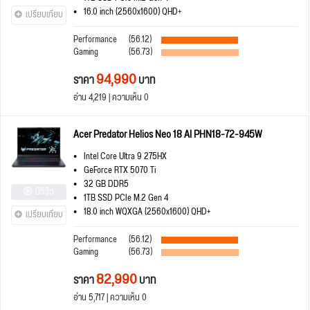
16.0 inch (2560x1600) QHD+
เปรียบเทียบ
Performance
(56.12)
Gaming
(56.73)
94,990
ราคา
บาท
อ่าน 4,219 | ความเห็น 0
Acer Predator Helios Neo 18 AI PHN18-72-945W
Intel Core Ultra 9 275HX
GeForce RTX 5070 Ti
32 GB DDR5
มีรีวิว
1TB SSD PCIe M.2 Gen 4
18.0 inch WQXGA (2560x1600) QHD+
เปรียบเทียบ
Performance
(56.12)
Gaming
(56.73)
82,990
ราคา
บาท
อ่าน 5,717 | ความเห็น 0