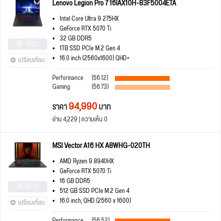
Lenovo Legion Pro 7 16IAX10H-83F5004ETA
Intel Core Ultra 9 275HX
GeForce RTX 5070 Ti
32 GB DDR5
มีรีวิว
1TB SSD PCIe M.2 Gen 4
16.0 inch (2560x1600) QHD+
เปรียบเทียบ
Performance
(56.12)
Gaming
(56.73)
94,990
ราคา
บาท
อ่าน 4,229 | ความเห็น 0
MSI Vector A16 HX A8WHG-020TH
AMD Ryzen 9 8940HX
GeForce RTX 5070 Ti
16 GB DDR5
มีรีวิว
512 GB SSD PCIe M.2 Gen 4
16.0 inch, QHD (2560 x 1600)
เปรียบเทียบ
Performance
(56.52)