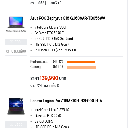
อ่าน 1,852 | ความเห็น 0
Asus ROG Zephyrus G16 GU606AR-TB056WA
Intel Core Ultra 9 386H
GeForce RTX 5070 Ti
32 GB LPDDR5X On Board
มีรีวิว
1TB SSD PCIe M.2 Gen 4
16.0 inch, QHD (2560 x 1600)
เปรียบเทียบ
Performance
(49.42)
Gaming
(51.52)
139,990
ราคา
บาท
อ่าน 724 | ความเห็น 0
Lenovo Legion Pro 7 16IAX10H-83F500JHTA
Intel Core Ultra 9 275HX
GeForce RTX 5070 Ti
32 GB DDR5
มีรีวิว
1TB SSD PCIe M.2 Gen 4