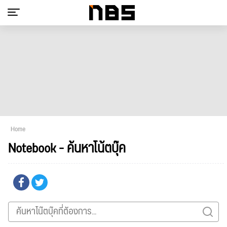
Home
Notebook - ค้นหาโน้ตบุ๊ค