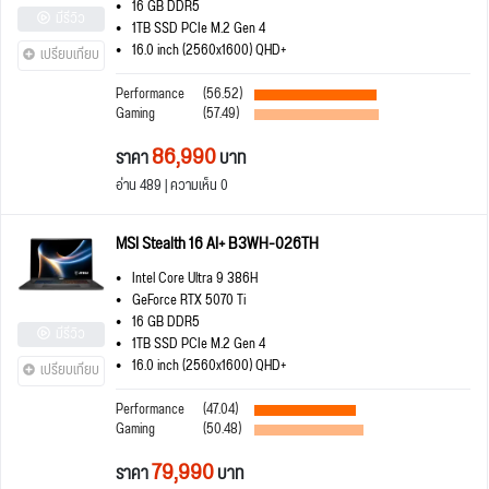
16 GB DDR5
มีรีวิว
1TB SSD PCIe M.2 Gen 4
16.0 inch (2560x1600) QHD+
เปรียบเทียบ
Performance
(56.52)
Gaming
(57.49)
86,990
ราคา
บาท
อ่าน 489 | ความเห็น 0
MSI Stealth 16 AI+ B3WH-026TH
Intel Core Ultra 9 386H
GeForce RTX 5070 Ti
16 GB DDR5
มีรีวิว
1TB SSD PCIe M.2 Gen 4
16.0 inch (2560x1600) QHD+
เปรียบเทียบ
Performance
(47.04)
Gaming
(50.48)
79,990
ราคา
บาท