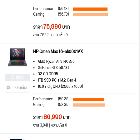
Performance
(56.12)
Gaming
(56.73)
75,990
ราคา
บาท
อ่าน 7,822 | ความเห็น 0
HP Omen Max 16-ak0001AX
AMD Ryzen AI 9 HX 375
GeForce RTX 5070 Ti
32 GB DDR5
มีรีวิว
1TB SSD PCIe M.2 Gen 4
16.0 inch, QHD (2560 x 1600)
เปรียบเทียบ
Performance
(50.28)
Gaming
(52.35)
86,990
ราคา
บาท
อ่าน 3,041 | ความเห็น 0