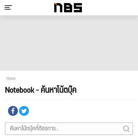
Home
Notebook - ค้นหาโน้ตบุ๊ค