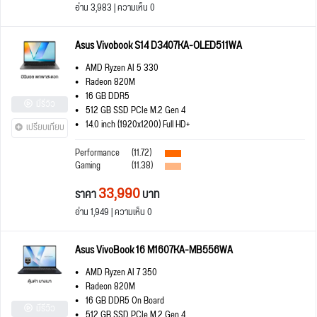
อ่าน 3,983 | ความเห็น 0
Asus Vivobook S14 D3407KA-OLED511WA
AMD Ryzen AI 5 330
Radeon 820M
16 GB DDR5
มีรีวิว
512 GB SSD PCIe M.2 Gen 4
14.0 inch (1920x1200) Full HD+
เปรียบเทียบ
Performance
(11.72)
Gaming
(11.38)
33,990
ราคา
บาท
อ่าน 1,949 | ความเห็น 0
Asus VivoBook 16 M1607KA-MB556WA
AMD Ryzen AI 7 350
Radeon 820M
16 GB DDR5 On Board
มีรีวิว
512 GB SSD PCIe M.2 Gen 4