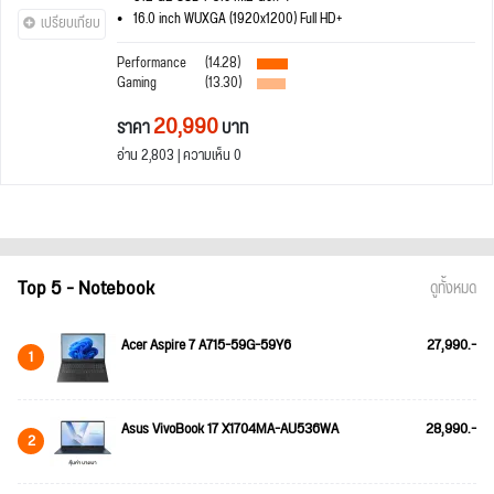
16.0 inch WUXGA (1920x1200) Full HD+
เปรียบเทียบ
Performance
(14.28)
Gaming
(13.30)
20,990
ราคา
บาท
อ่าน 2,803 | ความเห็น 0
Top 5 - Notebook
ดูทั้งหมด
Acer Aspire 7 A715-59G-59Y6
27,990.-
1
Asus VivoBook 17 X1704MA-AU536WA
28,990.-
2