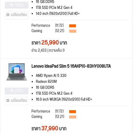
16 GB DDR5
มีรีวิว
1TB SSD PCIe M.2 Gen 4
14.0 inch (1920x1200) Full HD+
เปรียบเทียบ
Performance
(11.72)
Gaming
(12.21)
25,990
ราคา
บาท
อ่าน 2,433 | ความเห็น 0
Lenovo IdeaPad Slim 5 16AKP10-83HY008UTA
AMD Ryzen AI 5 330
Radeon 820M
16 GB DDR5
มีรีวิว
1TB SSD PCIe M.2 Gen 4
16.0 inch WUXGA (1920x1200) Full HD+
เปรียบเทียบ
Performance
(11.72)
Gaming
(12.21)
37,990
ราคา
บาท