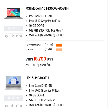
MSI Modern 15 F13MXG-858TH
Intel Core i3-1315U
Intel UHD Graphics 64EUs
16 GB DDR5
มีรีวิว
512 GB SSD PCIe M.2 Gen 4
15.6 inch (1920x1080) Full HD
เปรียบเทียบ
Performance
(12.36)
Gaming
(11.76)
15,790
ราคา
บาท
อ่าน 3,087 | ความเห็น 0
HP 15-fd0493TU
Intel Core i3-1315U
Intel UHD Graphics 64EUs
16 GB DDR4
มีรีวิว
512GB SSD PCIe M.2
15.6 inch (1920x1080) Full HD
เปรียบเทียบ