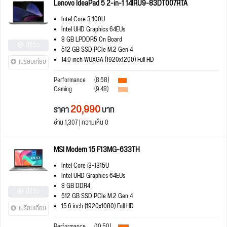
Lenovo IdeaPad 5 2-in-1 14IRU9-83DT007RTA
Intel Core 3 100U
Intel UHD Graphics 64EUs
8 GB LPDDR5 On Board
มีรีวิว
512 GB SSD PCIe M.2 Gen 4
14.0 inch WUXGA (1920x1200) Full HD
เปรียบเทียบ
Performance
(8.58)
Gaming
(9.48)
20,990
ราคา
บาท
อ่าน 1,307 | ความเห็น 0
MSI Modern 15 F13MG-633TH
Intel Core i3-1315U
Intel UHD Graphics 64EUs
8 GB DDR4
มีรีวิว
512 GB SSD PCIe M.2 Gen 4
15.6 inch (1920x1080) Full HD
เปรียบเทียบ
Performance
(10.50)