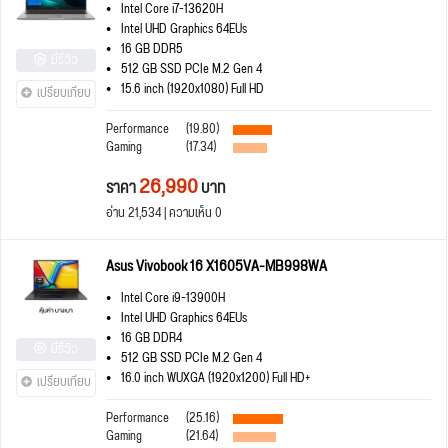
Intel Core i7-13620H
Intel UHD Graphics 64EUs
16 GB DDR5
มีรีวิว
512 GB SSD PCIe M.2 Gen 4
15.6 inch (1920x1080) Full HD
เปรียบเทียบ
Performance
(19.80)
Gaming
(17.34)
26,990
ราคา
บาท
อ่าน 21,534 | ความเห็น 0
Asus Vivobook 16 X1605VA-MB998WA
Intel Core i9-13900H
Intel UHD Graphics 64EUs
16 GB DDR4
มีรีวิว
512 GB SSD PCIe M.2 Gen 4
16.0 inch WUXGA (1920x1200) Full HD+
เปรียบเทียบ
Performance
(25.16)
Gaming
(21.64)