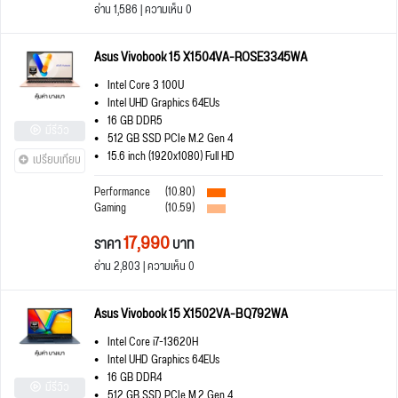
อ่าน 1,586 | ความเห็น 0
Asus Vivobook 15 X1504VA-ROSE3345WA
Intel Core 3 100U
Intel UHD Graphics 64EUs
16 GB DDR5
มีรีวิว
512 GB SSD PCIe M.2 Gen 4
15.6 inch (1920x1080) Full HD
เปรียบเทียบ
Performance
(10.80)
Gaming
(10.59)
17,990
ราคา
บาท
อ่าน 2,803 | ความเห็น 0
Asus Vivobook 15 X1502VA-BQ792WA
Intel Core i7-13620H
Intel UHD Graphics 64EUs
16 GB DDR4
มีรีวิว
512 GB SSD PCIe M.2 Gen 4