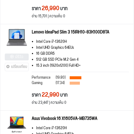
26,990
ราคา
บาท
อ่าน 15,701 | ความเห็น 0
Lenovo IdeaPad Slim 3 15IRH10-83K100D8TA
Intel Core i7-13620H
Intel UHD Graphics 64EUs
16 GB DDR5
มีรีวิว
512 GB SSD PCIe M.2 Gen 4
15.3 inch (1920x1200) Full HD+
เปรียบเทียบ
Performance
(19.80)
Gaming
(17.34)
22,990
ราคา
บาท
อ่าน 23,447 | ความเห็น 0
Asus Vivobook 16 X1605VA-MB735WA
Intel Core i7-13620H