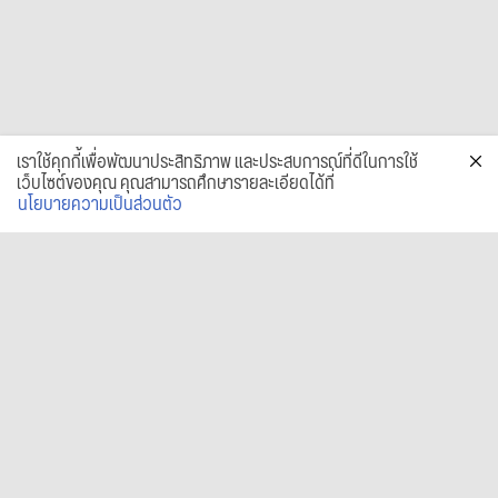
เราใช้คุกกี้เพื่อพัฒนาประสิทธิภาพ และประสบการณ์ที่ดีในการใช้
เว็บไซต์ของคุณ คุณสามารถศึกษารายละเอียดได้ที่
นโยบายความเป็นส่วนตัว