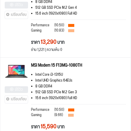
8 GB DDR4
มีรีวิว
512 GB SSD PCIe M.2 Gen 4
15.6 inch (1920x1080) Full HD
เปรียบเทียบ
Performance
(10.50)
Gaming
(10.83)
13,290
ราคา
บาท
อ่าน 1,221 | ความเห็น 0
MSI Modern 15 F13MG-1080TH
Intel Core i3-1315U
Intel UHD Graphics 64EUs
8 GB DDR4
มีรีวิว
512 GB SSD PCIe M.2 Gen 3
15.6 inch (1920x1080) Full HD
เปรียบเทียบ
Performance
(10.50)
Gaming
(9.66)
15,590
ราคา
บาท