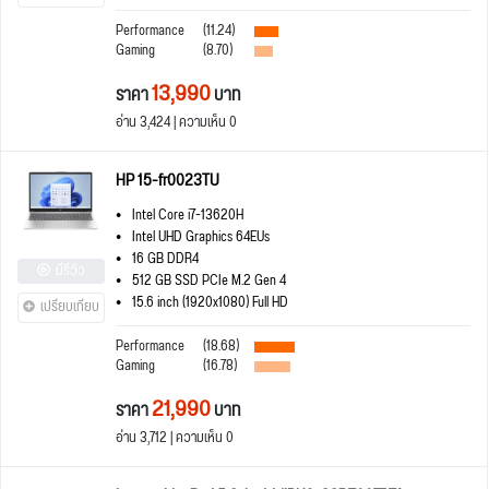
Performance
(11.24)
Gaming
(8.70)
13,990
ราคา
บาท
อ่าน 3,424 | ความเห็น 0
HP 15-fr0023TU
Intel Core i7-13620H
Intel UHD Graphics 64EUs
16 GB DDR4
มีรีวิว
512 GB SSD PCIe M.2 Gen 4
15.6 inch (1920x1080) Full HD
เปรียบเทียบ
Performance
(18.68)
Gaming
(16.78)
21,990
ราคา
บาท
อ่าน 3,712 | ความเห็น 0