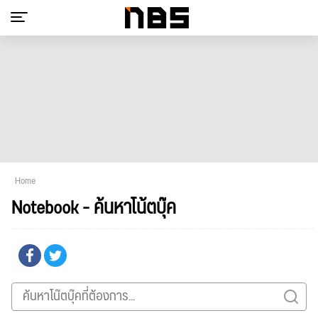
Home
Notebook - ค้นหาโน้ตบุ๊ค