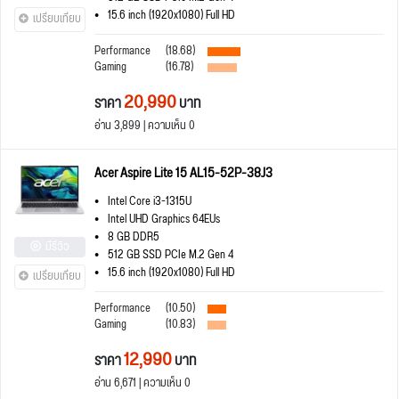
15.6 inch (1920x1080) Full HD
เปรียบเทียบ
Performance
(18.68)
Gaming
(16.78)
20,990
ราคา
บาท
อ่าน 3,899 | ความเห็น 0
Acer Aspire Lite 15 AL15-52P-38J3
Intel Core i3-1315U
Intel UHD Graphics 64EUs
8 GB DDR5
มีรีวิว
512 GB SSD PCIe M.2 Gen 4
15.6 inch (1920x1080) Full HD
เปรียบเทียบ
Performance
(10.50)
Gaming
(10.83)
12,990
ราคา
บาท
อ่าน 6,671 | ความเห็น 0