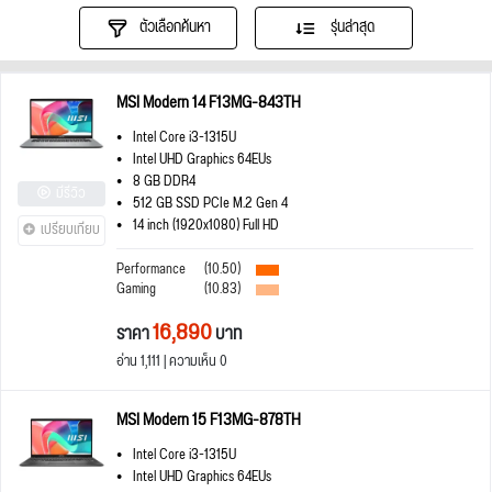
ตัวเลือกค้นหา
รุ่นล่าสุด
MSI Modern 14 F13MG-843TH
Intel Core i3-1315U
Intel UHD Graphics 64EUs
8 GB DDR4
มีรีวิว
512 GB SSD PCIe M.2 Gen 4
14 inch (1920x1080) Full HD
เปรียบเทียบ
Performance
(10.50)
Gaming
(10.83)
16,890
ราคา
บาท
อ่าน 1,111 | ความเห็น 0
MSI Modern 15 F13MG-878TH
Intel Core i3-1315U
Intel UHD Graphics 64EUs