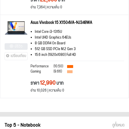
ราคา
บาท
อ่าน 7,364 | ความเห็น 0
Asus Vivobook 15 X1504VA-NJ348WA
Intel Core i3-1315U
Intel UHD Graphics 64EUs
8 GB DDR4 On Board
มีรีวิว
512 GB SSD PCIe M.2 Gen 3
15.6 inch (1920x1080) Full HD
เปรียบเทียบ
Performance
(10.50)
Gaming
(9.66)
12,990
ราคา
บาท
อ่าน 10,026 | ความเห็น 0
Top 5 - Notebook
ดูทั้งหมด