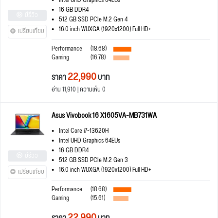
Intel UHD Graphics 64EUs
16 GB DDR4
มีรีวิว
512 GB SSD PCIe M.2 Gen 4
16.0 inch WUXGA (1920x1200) Full HD+
เปรียบเทียบ
Performance
(18.68)
Gaming
(16.78)
22,990
ราคา
บาท
อ่าน 11,910 | ความเห็น 0
Asus Vivobook 16 X1605VA-MB731WA
Intel Core i7-13620H
Intel UHD Graphics 64EUs
16 GB DDR4
มีรีวิว
512 GB SSD PCIe M.2 Gen 3
16.0 inch WUXGA (1920x1200) Full HD+
เปรียบเทียบ
Performance
(18.68)
Gaming
(15.61)
22,990