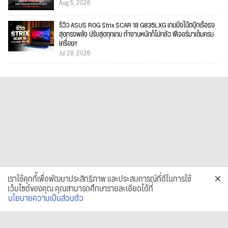
Aug 5, 2026
รีวิว ASUS ROG Strix SCAR 18 G835LXG เกมมิ่งโน้ตบุ๊กเรือธง
สุดทรงพลัง ปรับสุดทุกเกม ทำงานหนักก็ไม่กลัว ฟีเจอร์มาเต็มครบ
เครื่อง!!
Jul 28, 2026
เราใช้คุกกี้เพื่อพัฒนาประสิทธิภาพ และประสบการณ์ที่ดีในการใช้
เว็บไซต์ของคุณ คุณสามารถศึกษารายละเอียดได้ที่
นโยบายความเป็นส่วนตัว