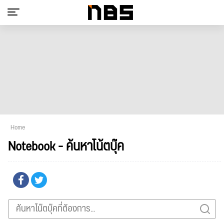
Home
Notebook - ค้นหาโน้ตบุ๊ค