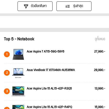
ตัวเลือกค้นหา
รุ่นล่าสุด
Top 5 - Notebook
ดูทั้งหมด
Acer Aspire 7 A715-59G-59Y6
27,990.-
1
Asus VivoBook 17 X1704MA-AU536WA
28,990.-
2
Acer Aspire Lite 15 AL15-42P-R3Q5
13,990.-
3
Acer Aspire Lite 15 AL15-42P-R4PQ
15,990.-