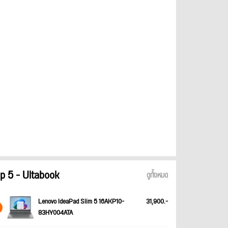
p 5 - Ultabook
ดูทั้งหมด
Lenovo IdeaPad Slim 5 16AKP10-
31,900.-
83HY004ATA