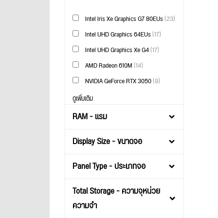
Intel Iris Xe Graphics G7 80EUs
(23)
Intel UHD Graphics 64EUs
(17)
Intel UHD Graphics Xe G4
(17)
AMD Radeon 610M
(14)
NVIDIA GeForce RTX 3050
(9)
ดูเพิ่มเติม
RAM - แรม
Display Size - ขนาดจอ
Panel Type - ประเภทจอ
Total Storage - ความจุหน่วย
ความจำ