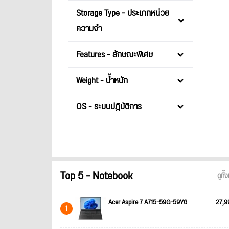
Storage Type - ประเภทหน่วย
ความจำ
Features - ลักษณะพิเศษ
Weight - น้ำหนัก
OS - ระบบปฎิบัติการ
Top 5 - Notebook
ดูทั
Acer Aspire 7 A715-59G-59Y6
27,9
1