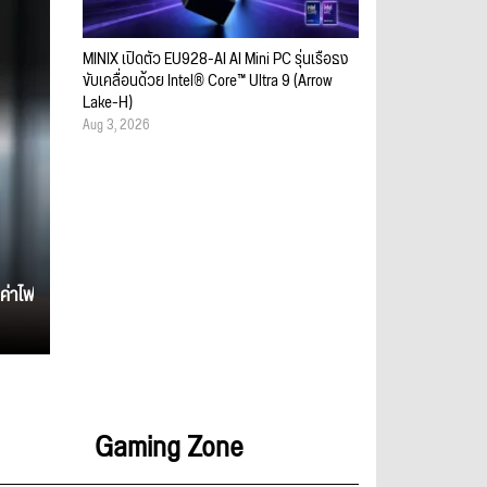
MINIX เปิดตัว EU928-AI AI Mini PC รุ่นเรือธง
ขับเคลื่อนด้วย Intel® Core™ Ultra 9 (Arrow
Lake-H)
Aug 3, 2026
ค่าไฟ
Gaming Zone