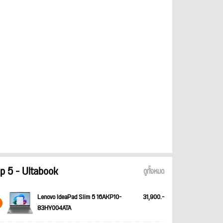
p 5 - Ultabook
ดูทั้งหมด
Lenovo IdeaPad Slim 5 16AKP10-
31,900.-
83HY004ATA