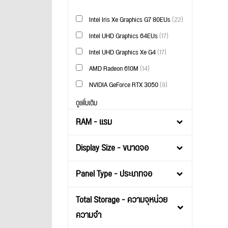
Intel Iris Xe Graphics G7 80EUs
(22)
Intel UHD Graphics 64EUs
(17)
Intel UHD Graphics Xe G4
(17)
AMD Radeon 610M
(14)
NVIDIA GeForce RTX 3050
(9)
ดูเพิ่มเติม
RAM - แรม
Display Size - ขนาดจอ
Panel Type - ประเภทจอ
Total Storage - ความจุหน่วย
ความจำ