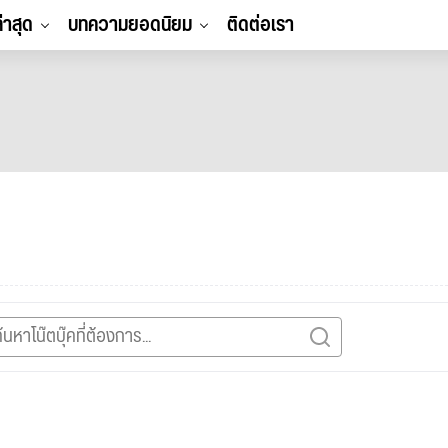
ล่าสุด
บทความยอดนิยม
ติดต่อเรา