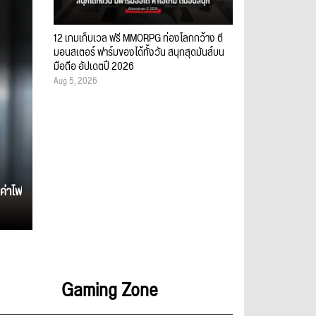
12 เกมเก็บเวล ฟรี MMORPG ท่องโลกกว้าง ตี
มอนสเตอร์ ฟาร์มของได้ทั้งวัน สนุกสุดมันส์บน
มือถือ อัปเดตปี 2026
Aug 5, 2026
ค่าไฟ
Gaming Zone