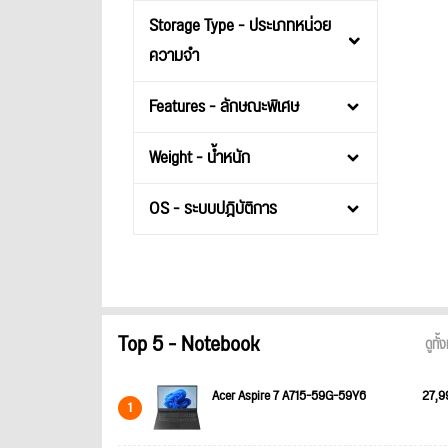
Storage Type - ประเภทหน่วย
ความจำ
Features - ลักษณะพิเศษ
Weight - น้ำหนัก
OS - ระบบปฎิบัติการ
Top 5 - Notebook
ดูทั
Acer Aspire 7 A715-59G-59Y6
27,9
1