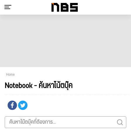
Home
Notebook - ค้นหาโน้ตบุ๊ค