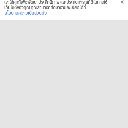
เราใช้คุกกี้เพื่อพัฒนาประสิทธิภาพ และประสบการณ์ที่ดีในการใช้
เว็บไซต์ของคุณ คุณสามารถศึกษารายละเอียดได้ที่
นโยบายความเป็นส่วนตัว