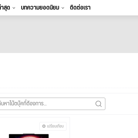
ล่าสุด
บทความยอดนิยม
ติดต่อเรา
เปรียบเทียบ