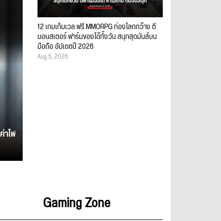
12 เกมเก็บเวล ฟรี MMORPG ท่องโลกกว้าง ตี
มอนสเตอร์ ฟาร์มของได้ทั้งวัน สนุกสุดมันส์บน
มือถือ อัปเดตปี 2026
Aug 5, 2026
ค่าไฟ
Gaming Zone