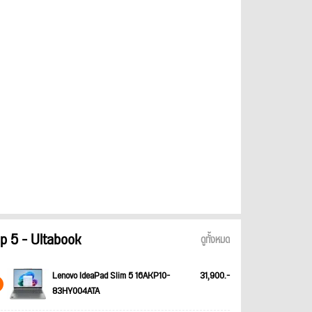
p 5 - Ultabook
ดูทั้งหมด
Lenovo IdeaPad Slim 5 16AKP10-
31,900.-
83HY004ATA