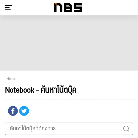
Home
Notebook - ค้นหาโน้ตบุ๊ค