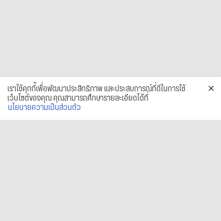
เราใช้คุกกี้เพื่อพัฒนาประสิทธิภาพ และประสบการณ์ที่ดีในการใช้
เว็บไซต์ของคุณ คุณสามารถศึกษารายละเอียดได้ที่
นโยบายความเป็นส่วนตัว