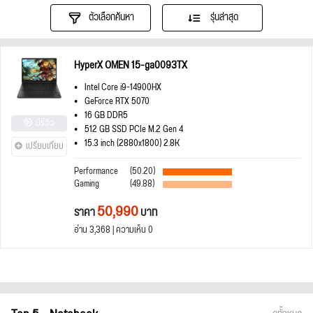
ตัวเลือกค้นหา
รุ่นล่าสุด
HyperX OMEN 15-ga0093TX
Intel Core i9-14900HX
GeForce RTX 5070
16 GB DDR5
มีรีวิว
512 GB SSD PCIe M.2 Gen 4
15.3 inch (2880x1800) 2.8K
เปรียบเทียบ
Performance
(50.20)
Gaming
(49.88)
50,990
ราคา
บาท
อ่าน 3,368 | ความเห็น 0