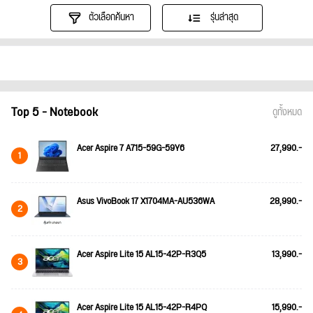
ตัวเลือกค้นหา
รุ่นล่าสุด
Top 5 - Notebook
ดูทั้งหมด
Acer Aspire 7 A715-59G-59Y6
27,990.-
1
Asus VivoBook 17 X1704MA-AU536WA
28,990.-
2
Acer Aspire Lite 15 AL15-42P-R3Q5
13,990.-
3
Acer Aspire Lite 15 AL15-42P-R4PQ
15,990.-