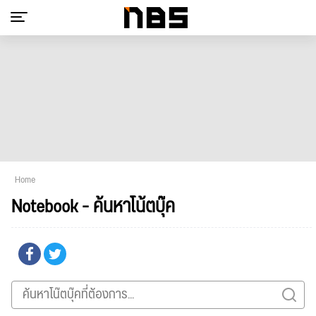
Home
Notebook - ค้นหาโน้ตบุ๊ค