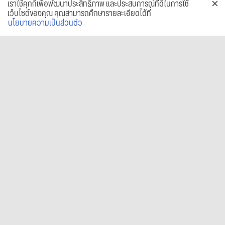
เราใช้คุกกี้เพื่อพัฒนาประสิทธิภาพ และประสบการณ์ที่ดีในการใช้
เว็บไซต์ของคุณ คุณสามารถศึกษารายละเอียดได้ที่
นโยบายความเป็นส่วนตัว