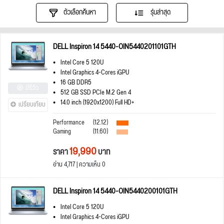
ตัวเลือกค้นหา
รุ่นล่าสุด
DELL Inspiron 14 5440-OIN5440201101GTH
Intel Core 5 120U
Intel Graphics 4-Cores iGPU
16 GB DDR5
มีรีวิว
512 GB SSD PCIe M.2 Gen 4
14.0 inch (1920x1200) Full HD+
เปรียบเทียบ
Performance
(12.12)
Gaming
(11.60)
19,990
ราคา
บาท
อ่าน 4,717 | ความเห็น 0
DELL Inspiron 14 5440-OIN5440200101GTH
Intel Core 5 120U
Intel Graphics 4-Cores iGPU