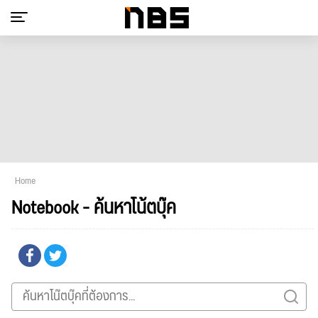
Home
Notebook - ค้นหาโน้ตบุ๊ค