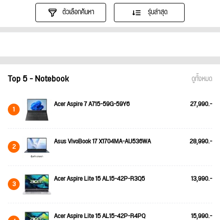
ตัวเลือกค้นหา
รุ่นล่าสุด
Top 5 - Notebook
ดูทั้งหมด
Acer Aspire 7 A715-59G-59Y6
27,990.-
1
Asus VivoBook 17 X1704MA-AU536WA
28,990.-
2
Acer Aspire Lite 15 AL15-42P-R3Q5
13,990.-
3
Acer Aspire Lite 15 AL15-42P-R4PQ
15,990.-