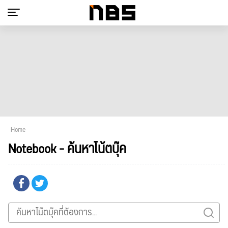
Home
Notebook - ค้นหาโน้ตบุ๊ค