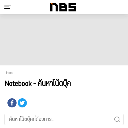
Home
Notebook - ค้นหาโน้ตบุ๊ค