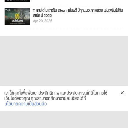
11 เกมไดโนเสาร์ใน Steam เล่นฟรี มีทุกแนว ภาพสวย เล่นเพลินไม่กิน
สเปก ปี 2026
Apr 20, 2026
เราใช้คุกกี้เพื่อพัฒนาประสิทธิภาพ และประสบการณ์ที่ดีในการใช้
เว็บไซต์ของคุณ คุณสามารถศึกษารายละเอียดได้ที่
นโยบายความเป็นส่วนตัว