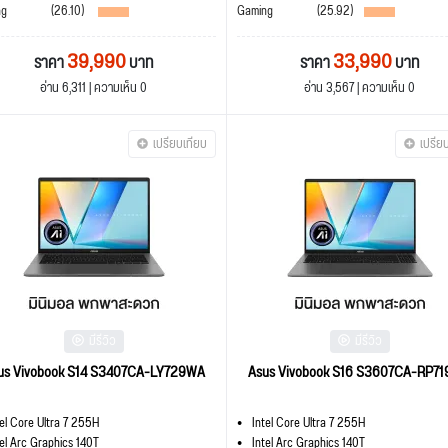
ng
(26.10)
Gaming
(25.92)
39,990
33,990
ราคา
บาท
ราคา
บาท
อ่าน 6,311 | ความเห็น 0
อ่าน 3,567 | ความเห็น 0
เปรียบเทียบ
เปรีย
มีรีวิว
มีรีวิว
us Vivobook S14 S3407CA-LY729WA
Asus Vivobook S16 S3607CA-RP7
tel Core Ultra 7 255H
Intel Core Ultra 7 255H
tel Arc Graphics 140T
Intel Arc Graphics 140T