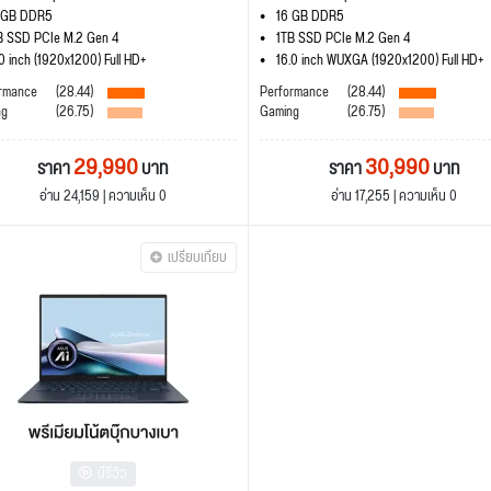
 GB DDR5
16 GB DDR5
B SSD PCIe M.2 Gen 4
1TB SSD PCIe M.2 Gen 4
.0 inch (1920x1200) Full HD+
16.0 inch WUXGA (1920x1200) Full HD+
rmance
(28.44)
Performance
(28.44)
ng
(26.75)
Gaming
(26.75)
29,990
30,990
ราคา
บาท
ราคา
บาท
อ่าน 24,159 | ความเห็น 0
อ่าน 17,255 | ความเห็น 0
เปรียบเทียบ
มีรีวิว