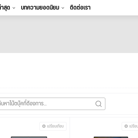
ล่าสุด
บทความยอดนิยม
ติดต่อเรา
เปรียบเทียบ
เปรีย