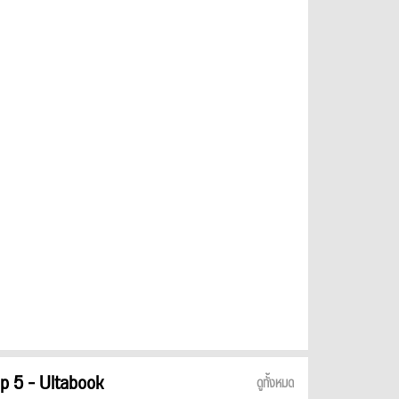
p 5 - Ultabook
ดูทั้งหมด