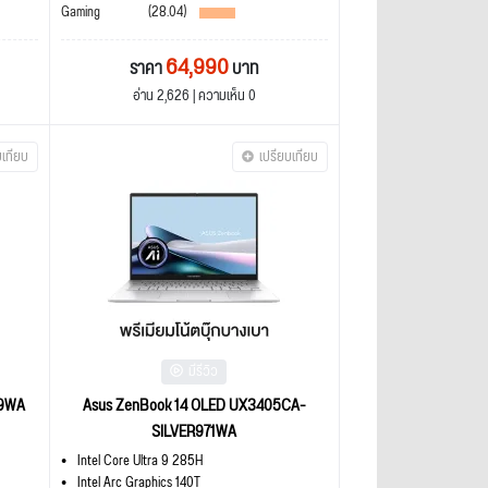
Gaming
(28.04)
64,990
ราคา
บาท
อ่าน 2,626 | ความเห็น 0
บเทียบ
เปรียบเทียบ
มีรีวิว
19WA
Asus ZenBook 14 OLED UX3405CA-
SILVER971WA
Intel Core Ultra 9 285H
Intel Arc Graphics 140T