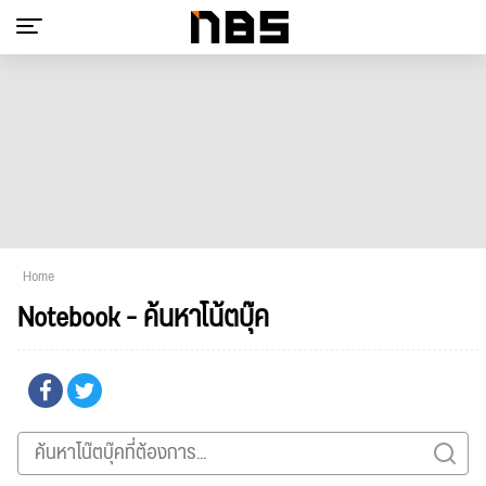
Home
Notebook - ค้นหาโน้ตบุ๊ค