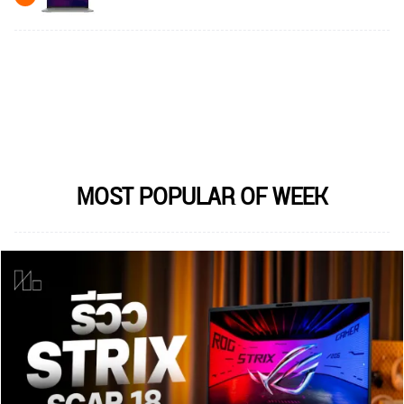
MOST POPULAR OF WEEK