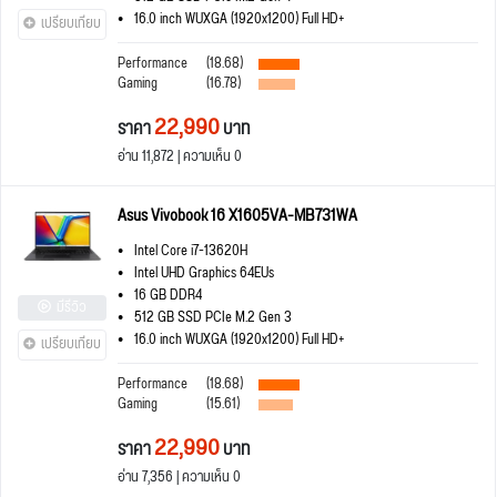
16.0 inch WUXGA (1920x1200) Full HD+
เปรียบเทียบ
Performance
(18.68)
Gaming
(16.78)
22,990
ราคา
บาท
อ่าน 11,872 | ความเห็น 0
Asus Vivobook 16 X1605VA-MB731WA
Intel Core i7-13620H
Intel UHD Graphics 64EUs
16 GB DDR4
มีรีวิว
512 GB SSD PCIe M.2 Gen 3
16.0 inch WUXGA (1920x1200) Full HD+
เปรียบเทียบ
Performance
(18.68)
Gaming
(15.61)
22,990
ราคา
บาท
อ่าน 7,356 | ความเห็น 0