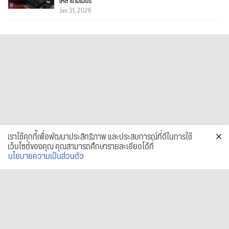
เหล่าเกมเมอร์
Jan 31, 2026
เราใช้คุกกี้เพื่อพัฒนาประสิทธิภาพ และประสบการณ์ที่ดีในการใช้
เว็บไซต์ของคุณ คุณสามารถศึกษารายละเอียดได้ที่
นโยบายความเป็นส่วนตัว