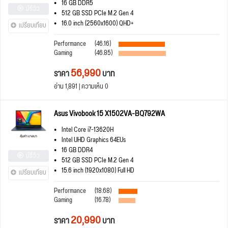
16 GB DDR5
มีรีวิว
512 GB SSD PCIe M.2 Gen 4
16.0 inch (2560x1600) QHD+
เปรียบเทียบ
Performance
(46.16)
Gaming
(46.85)
56,990
ราคา
บาท
อ่าน 1,891 | ความเห็น 0
Asus Vivobook 15 X1502VA-BQ792WA
Intel Core i7-13620H
Intel UHD Graphics 64EUs
16 GB DDR4
มีรีวิว
512 GB SSD PCIe M.2 Gen 4
15.6 inch (1920x1080) Full HD
เปรียบเทียบ
Performance
(18.68)
Gaming
(16.78)
20,990
ราคา
บาท