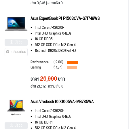
อ่าน 3,846 | ความเห็น 0
Asus ExpertBook P1 P1503CVA-S71748WS
Intel Core i7-13620H
Intel UHD Graphics 64EUs
16 GB DDR5
มีรีวิว
512 GB SSD PCIe M.2 Gen 4
15.6 inch (1920x1080) Full HD
เปรียบเทียบ
Performance
(19.80)
Gaming
(17.34)
26,990
ราคา
บาท
อ่าน 21,512 | ความเห็น 0
Asus Vivobook 16 X1605VA-MB735WA
Intel Core i7-13620H
Intel UHD Graphics 64EUs
16 GB DDR4
มีรีวิว
512 GB SSD PCIe M.2 Gen 4