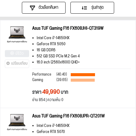
ตัวเลือกค้นหา
รุ่นล่าสุด
Asus TUF Gaming F16 FX608JHI-QT319W
Intel Core i7-14650HX
GeForce RTX 5050
16 GB DDR5
มีรีวิว
512 GB SSD PCIe M.2 Gen 4
16.0 inch (2560x1600) QHD+
เปรียบเทียบ
Performance
(40.40)
Gaming
(39.65)
49,990
ราคา
บาท
อ่าน 854 | ความเห็น 0
Asus TUF Gaming F16 FX608JPR-QT201W
Intel Core i7-14650HX
GeForce RTX 5070