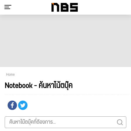
Home
Notebook - ค้นหาโน้ตบุ๊ค