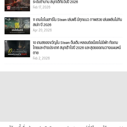
ระดับตำนาน สนุกได้ทั้งวันปี 2026
Feb 17, 2026
11 เกมไดโนเสาร์ใน Steam เล่นฟรี มีทุกแนว ภาพสวย เล่นเพลินไม่กิน
สเปก ปี 2026
Apr 20, 2026
10 เกมสยองขวัญใน Steam ตื่นเต้น หลอนต่อเนื่องไม่มีพัก ทั้งเกม
ไทยและต่างประเทศ สนุกเร้าใจปี 2026 และสุดยอดเกมวางแผนหนี
ตาย
Feb 2, 2026