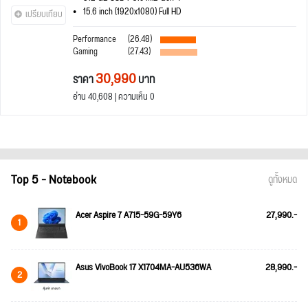
15.6 inch (1920x1080) Full HD
เปรียบเทียบ
Performance
(26.48)
Gaming
(27.43)
30,990
ราคา
บาท
อ่าน 40,608 | ความเห็น 0
Top 5 - Notebook
ดูทั้งหมด
Acer Aspire 7 A715-59G-59Y6
27,990.-
1
Asus VivoBook 17 X1704MA-AU536WA
28,990.-
2