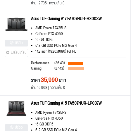
อ่าน 12,735 | ความเห็น 0
Asus TUF Gaming A17 FA707NUR-HX003W
AMD Ryzen 7 7435HS
GeForce RTX 4050
16 GB DDR5
มีรีวิว
512 GB SSD PCIe M.2 Gen 4
17.3 inch (1920x1080) Full HD
เปรียบเทียบ
Performance
(26.48)
Gaming
(27.43)
35,990
ราคา
บาท
อ่าน 15,968 | ความเห็น 0
Asus TUF Gaming A15 FA507NUR-LP037W
AMD Ryzen 7 7435HS
GeForce RTX 4050
16 GB DDR5
มีรีวิว
512 GB SSD PCIe M.2 Gen 4