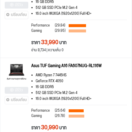
16 GB DDR5
มีรีวิว
512 GB SSD PCIe M.2 Gen 4
16.0 inch WUXGA (1920x1200) Full HD+
เปรียบเทียบ
Performance
(29.84)
Gaming
(29.95)
33,990
ราคา
บาท
อ่าน 8,734 | ความเห็น 0
Asus TUF Gaming A16 FA607NUG-RL116W
AMD Ryzen 7 7445HS
GeForce RTX 4050
16 GB DDR5
มีรีวิว
512 GB SSD PCIe M.2 Gen 4
16.0 inch WUXGA (1920x1200) Full HD+
เปรียบเทียบ
Performance
(25.64)
Gaming
(26.78)
30,990
ราคา
บาท