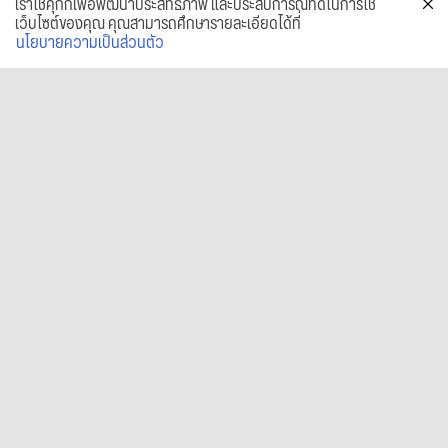
เราใช้คุกกี้เพื่อพัฒนาประสิทธิภาพ และประสบการณ์ที่ดีในการใช้
เว็บไซต์ของคุณ คุณสามารถศึกษารายละเอียดได้ที่
นโยบายความเป็นส่วนตัว