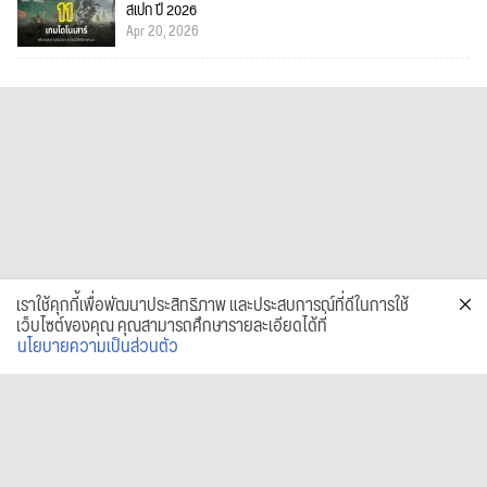
สเปก ปี 2026
Apr 20, 2026
เราใช้คุกกี้เพื่อพัฒนาประสิทธิภาพ และประสบการณ์ที่ดีในการใช้
เว็บไซต์ของคุณ คุณสามารถศึกษารายละเอียดได้ที่
นโยบายความเป็นส่วนตัว