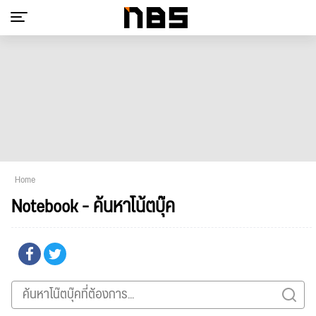
Home
Notebook - ค้นหาโน้ตบุ๊ค