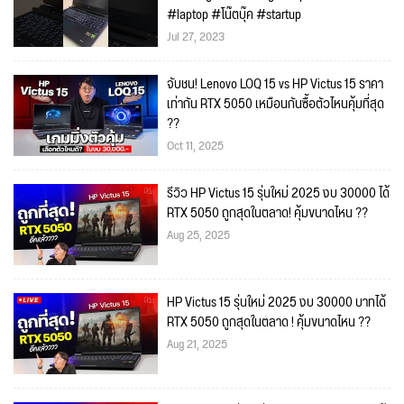
#laptop #โน๊ตบุ๊ค #startup
Jul 27, 2023
จับชน! Lenovo LOQ 15 vs HP Victus 15 ราคา
เท่ากัน RTX 5050 เหมือนกันซื้อตัวไหนคุ้มที่สุด
??
Oct 11, 2025
รีวิว HP Victus 15 รุ่นใหม่ 2025 งบ 30000 ได้
RTX 5050 ถูกสุดในตลาด! คุ้มขนาดไหน ??
Aug 25, 2025
HP Victus 15 รุ่นใหม่ 2025 งบ 30000 บาทได้
RTX 5050 ถูกสุดในตลาด ! คุ้มขนาดไหน ??
Aug 21, 2025