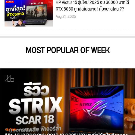
HP Victus 15 รุ่นใหม่ 2025 งบ 30000 บาทได้
RTX 5050 ถูกสุดในตลาด ! คุ้มขนาดไหน ??
Aug 21, 2025
MOST POPULAR OF WEEK
REVIEW
• Jul 28, 2026