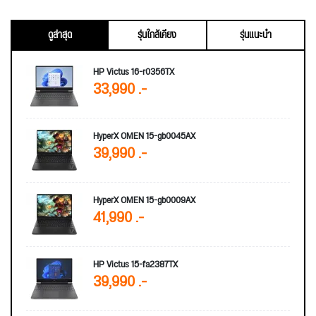
ดูล่าสุด
รุ่นใกล้เคียง
รุ่นแนะนำ
HP Victus 16-r0356TX
33,990 .-
HyperX OMEN 15-gb0045AX
39,990 .-
HyperX OMEN 15-gb0009AX
41,990 .-
HP Victus 15-fa2387TX
39,990 .-