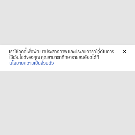
เราใช้คุกกี้เพื่อพัฒนาประสิทธิภาพ และประสบการณ์ที่ดีในการ
ใช้เว็บไซต์ของคุณ คุณสามารถศึกษารายละเอียดได้ที่
นโยบายความเป็นส่วนตัว