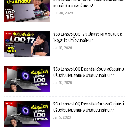
แถมเย็นขึ้น น่าเล่นขึ้นเยอะ!
Jun 30, 2026
รีวิว Lenovo LOQ 17 สเปคแรง RTX 5070 จอ
ใหญ่สะใจ น่าซื้อขนาดไหน?
Jun 18, 2026
รีวิว Lenovo LOQ Essential ตัวประหยัดรุ่นใหม่
ปรับดีไซน์ใหม่ยกแผง น่าเล่นขนาดไหน??
Jan 10, 2026
รีวิว Lenovo LOQ Essential ตัวประหยัดรุ่นใหม่
ปรับดีไซน์ใหม่ยกแผง น่าเล่นขนาดไหน??
Jan 5, 2026