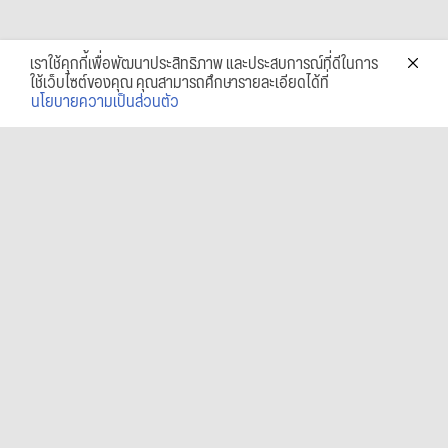
เราใช้คุกกี้เพื่อพัฒนาประสิทธิภาพ และประสบการณ์ที่ดีในการ
ใช้เว็บไซต์ของคุณ คุณสามารถศึกษารายละเอียดได้ที่
นโยบายความเป็นส่วนตัว