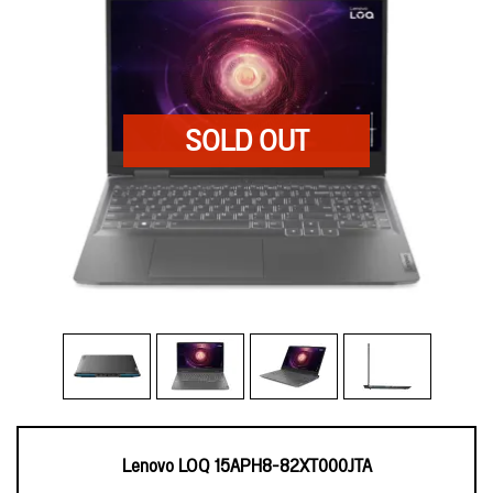
Lenovo LOQ 15APH8-82XT000JTA