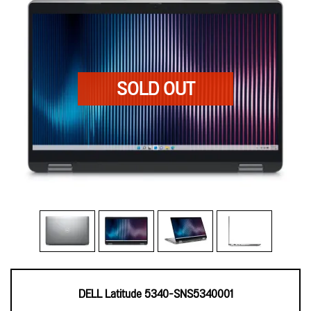
DELL Latitude 5340-SNS5340001