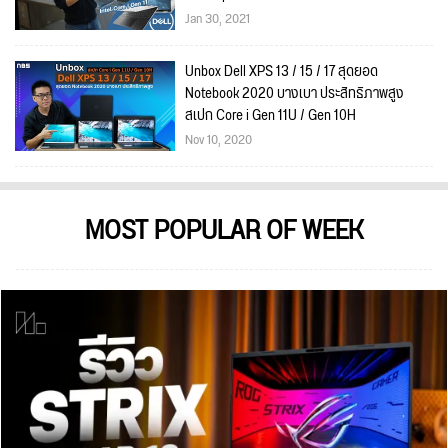
Jan 30, 2021
Unbox Dell XPS 13 / 15 / 17 สุดยอด
Notebook 2020 บางเบา ประสิทธิภาพสูง
สเปก Core i Gen 11U / Gen 10H
Nov 10, 2020
MOST POPULAR OF WEEK