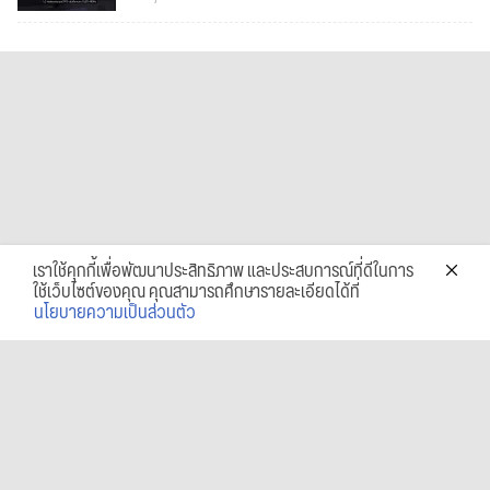
เราใช้คุกกี้เพื่อพัฒนาประสิทธิภาพ และประสบการณ์ที่ดีในการ
ใช้เว็บไซต์ของคุณ คุณสามารถศึกษารายละเอียดได้ที่
นโยบายความเป็นส่วนตัว