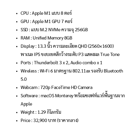
CPU : Apple M1 แบบ 8 ตอร์
GPU : Apple M1 GPU 7 คอร์
SSD : แบบ M.2 NVMe ความจุ 256GB
RAM : Unified Memory 8GB
Display : 13.3 นิ้ว ความละเอียด QHD (2560×1600)
พาเนล IPS ขอบเขตสีกว้างระดับ P3 แสดงผล True Tone
Ports : Thunderbolt 3 x 2, Audio combo x 1
Wireless : Wi-Fi 6 มาตรฐาน 802.11ax รองรับ Bluetooth
5.0
Webcam : 720p FaceTime HD Camera
Software : macOS Monterey พร้อมซอฟท์แวร์พื้นฐานจาก
Apple
Weight : 1.29 กิโลกรัม
Price : 32
,900
บาท (ราคากลาง)