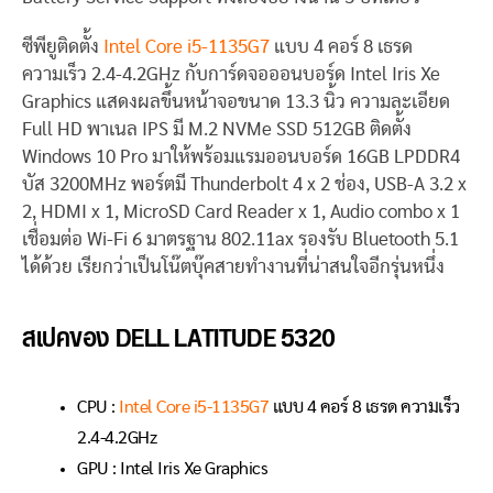
ซีพียูติดตั้ง
Intel Core i5-1135G7
แบบ 4 คอร์ 8 เธรด
ความเร็ว 2.4-4.2GHz กับการ์ดจอออนบอร์ด Intel Iris Xe
Graphics แสดงผลขึ้นหน้าจอขนาด 13.3 นิ้ว ความละเอียด
Full HD พาเนล IPS มี M.2 NVMe SSD 512GB ติดตั้ง
Windows 10 Pro มาให้พร้อมแรมออนบอร์ด 16GB LPDDR4
บัส 3200MHz พอร์ตมี Thunderbolt 4 x 2 ช่อง, USB-A 3.2 x
2, HDMI x 1, MicroSD Card Reader x 1, Audio combo x 1
เชื่อมต่อ Wi-Fi 6 มาตรฐาน 802.11ax รองรับ Bluetooth 5.1
ได้ด้วย เรียกว่าเป็นโน๊ตบุ๊คสายทำงานที่น่าสนใจอีกรุ่นหนึ่ง
สเปคของ DELL LATITUDE 5320
CPU :
Intel Core i5-1135G7
แบบ 4 คอร์ 8 เธรด ความเร็ว
2.4-4.2GHz
GPU : Intel Iris Xe Graphics