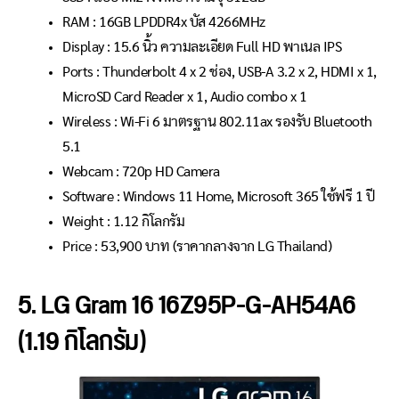
RAM : 16GB LPDDR4x บัส 4266MHz
Display : 15.6 นิ้ว ความละเอียด Full HD พาเนล IPS
Ports : Thunderbolt 4 x 2 ช่อง, USB-A 3.2 x 2, HDMI x 1,
MicroSD Card Reader x 1, Audio combo x 1
Wireless : Wi-Fi 6 มาตรฐาน 802.11ax รองรับ Bluetooth
5.1
Webcam : 720p HD Camera
Software : Windows 11 Home, Microsoft 365 ใช้ฟรี 1 ปี
Weight : 1.12 กิโลกรัม
Price :
53,900
บาท (ราคากลางจาก LG Thailand)
5. LG Gram 16 16Z95P-G-AH54A6
(1.19 กิโลกรัม)