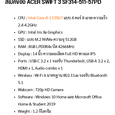
สเปคของ ACER SWIFT 3 SF314-511-57PD
CPU :
Intel Core i5-1135G7
แบบ 4 คอร์ 8 เธรด ความเร็ว
2.4-4.2GHz
GPU : Intel Iris Xe Graphics
SSD : แบบ M.2 NVMe ความจุ 512GB
RAM : 8GB LPDDR4x บัส 4266MHz
Display : 14 นิ้ว ความละเอียด Full HD พาเนล IPS
Ports : USB-C 3.2 x 1 รองรับ Thunderbolt, USB-A 3.2 x 2,
HDMI x 1, Audio combo x 1
Wireless : Wi-Fi 6 มาตรฐาน 802.11ax รองรับ Bluetooth
5.1
Webcam : 720p HD Camera
Software : Windows 10 Home และ Microsoft Office
Home & Student 2019
Weight : 1.2 กิโลกรัม