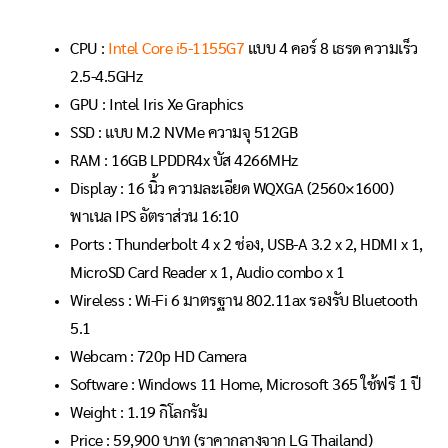
CPU :
Intel Core i5-1155G7
แบบ 4 คอร์ 8 เธรด ความเร็ว
2.5-4.5GHz
GPU : Intel Iris Xe Graphics
SSD : แบบ M.2 NVMe ความจุ 512GB
RAM : 16GB LPDDR4x บัส 4266MHz
Display : 16 นิ้ว ความละเอียด WQXGA (2560×1600)
พาเนล IPS อัตราส่วน 16:10
Ports : Thunderbolt 4 x 2 ช่อง, USB-A 3.2 x 2, HDMI x 1,
MicroSD Card Reader x 1, Audio combo x 1
Wireless : Wi-Fi 6 มาตรฐาน 802.11ax รองรับ Bluetooth
5.1
Webcam : 720p HD Camera
Software : Windows 11 Home, Microsoft 365 ใช้ฟรี 1 ปี
Weight : 1.19 กิโลกรัม
Price :
59,900
บาท (ราคากลางจาก LG Thailand)