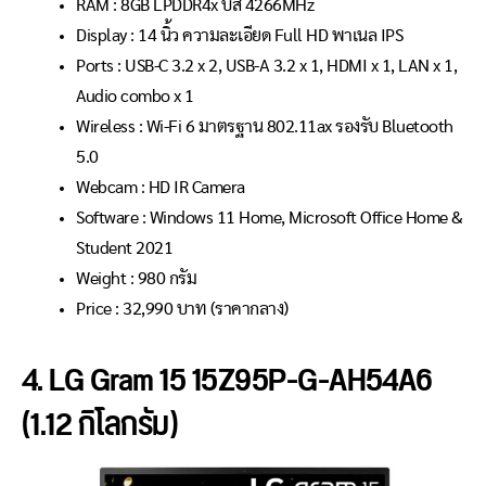
RAM : 8GB LPDDR4x บัส 4266MHz
Display : 14 นิ้ว ความละเอียด Full HD พาเนล IPS
Ports : USB-C 3.2 x 2, USB-A 3.2 x 1, HDMI x 1, LAN x 1,
Audio combo x 1
Wireless : Wi-Fi 6 มาตรฐาน 802.11ax รองรับ Bluetooth
5.0
Webcam : HD IR Camera
Software : Windows 11 Home, Microsoft Office Home &
Student 2021
Weight : 980 กรัม
Price : 32
,990
บาท (ราคากลาง)
4. LG Gram 15 15Z95P-G-AH54A6
(1.12 กิโลกรัม)