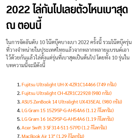
2022 ไล่กันไปเลยตัวไหนเบาสุด
ณ ตอนนี้
ในการจัดอันดับ 10 โน๊ตบุ๊คบางเบา 2022 ครั้งนี้ รวมโน๊ตบุ๊ครุ่น
ที่วางจำหน่ายในประเทศไทยแล้วจากหลากหลายแบรนด์เอา
ไว้ด้วยกันแล้วไล่ตั้งแต่รุ่นที่เบาสุดเป็นต้นไป โดยทั้ง 10 รุ่นใน
บทความนี้จะมีดังนี้
Fujitsu Ultralight UH-X-4ZR1C14466 (749 กรัม)
Fujitsu Ultralight CH-4ZR1C22928 (980 กรัม)
ASUS ZenBook 14 Ultralight UX435EAL (980 กรัม)
LG Gram 15 15Z95P-G-AH54A6 (1.12 กิโลกรัม)
LG Gram 16 16Z95P-G-AH54A6 (1.19 กิโลกรัม)
Acer Swift 3 SF314-511-57PD (1.2 กิโลกรัม)
MacBook Air 13″ (1.29 กิโลกรัม)