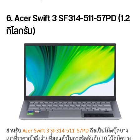
6. Acer Swift 3 SF314-511-57PD (1.2
กิโลกรัม)
สำหรับ
Acer Swift 3 SF314-511-57PD
ถือเป็นโน๊ตบุ๊คบาง
เบาที่ราคาเข้าถึงง่ายที่สุดแล้วในการจัดอันดับ 10 โน๊ตบุ๊คบาง