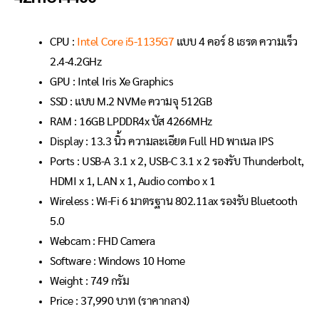
CPU :
Intel Core i5-1135G7
แบบ 4 คอร์ 8 เธรด ความเร็ว
2.4-4.2GHz
GPU : Intel Iris Xe Graphics
SSD : แบบ M.2 NVMe ความจุ 512GB
RAM : 16GB LPDDR4x บัส 4266MHz
Display : 13.3 นิ้ว ความละเอียด Full HD พาเนล IPS
Ports : USB-A 3.1 x 2, USB-C 3.1 x 2 รองรับ Thunderbolt,
HDMI x 1, LAN x 1, Audio combo x 1
Wireless : Wi-Fi 6 มาตรฐาน 802.11ax รองรับ Bluetooth
5.0
Webcam : FHD Camera
Software : Windows 10 Home
Weight : 749 กรัม
Price : 37
,990
บาท (ราคากลาง)