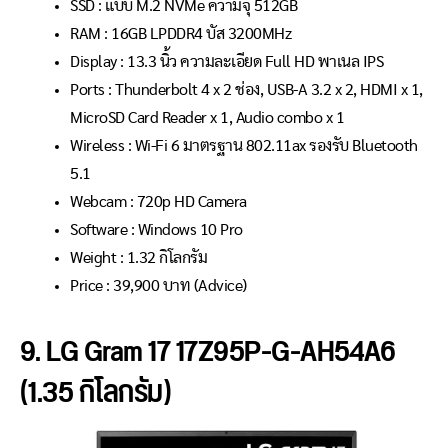
SSD : แบบ M.2 NVMe ความจุ 512GB
RAM : 16GB LPDDR4 บัส 3200MHz
Display : 13.3 นิ้ว ความละเอียด Full HD พาเนล IPS
Ports : Thunderbolt 4 x 2 ช่อง, USB-A 3.2 x 2, HDMI x 1,
MicroSD Card Reader x 1, Audio combo x 1
Wireless : Wi-Fi 6 มาตรฐาน 802.11ax รองรับ Bluetooth
5.1
Webcam : 720p HD Camera
Software : Windows 10 Pro
Weight : 1.32 กิโลกรัม
Price : 39
,900
บาท (Advice)
9. LG Gram 17 17Z95P-G-AH54A6
(1.35 กิโลกรัม)