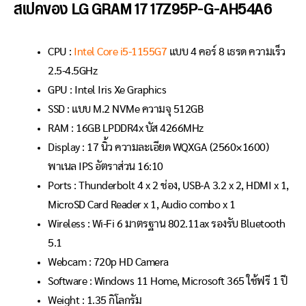
สเปคของ LG GRAM 17 17Z95P-G-AH54A6
CPU :
Intel Core i5-1155G7
แบบ 4 คอร์ 8 เธรด ความเร็ว
2.5-4.5GHz
GPU : Intel Iris Xe Graphics
SSD : แบบ M.2 NVMe ความจุ 512GB
RAM : 16GB LPDDR4x บัส 4266MHz
Display : 17 นิ้ว ความละเอียด WQXGA (2560×1600)
พาเนล IPS อัตราส่วน 16:10
Ports : Thunderbolt 4 x 2 ช่อง, USB-A 3.2 x 2, HDMI x 1,
MicroSD Card Reader x 1, Audio combo x 1
Wireless : Wi-Fi 6 มาตรฐาน 802.11ax รองรับ Bluetooth
5.1
Webcam : 720p HD Camera
Software : Windows 11 Home, Microsoft 365 ใช้ฟรี 1 ปี
Weight : 1.35 กิโลกรัม