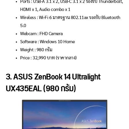
Ports : USB-A 3.1 x 2, USB-C 3.1 x 2 รองรับ Thunderbolt,
HDMI x 1, Audio combo x 1
Wireless : Wi-Fi 6 มาตรฐาน 802.11ax รองรับ Bluetooth
5.0
Webcam : FHD Camera
Software : Windows 10 Home
Weight : 980 กรัม
Price : 32
,990
บาท (ราคากลาง)
3. ASUS ZenBook 14 Ultralight
UX435EAL (980 กรัม)