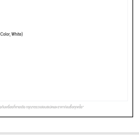
Color, White)
รงกับเครื่องที่ขายจริง กรุณาตรวจสอบสเปคและราคาก่อนซื้อทุกครั้ง*