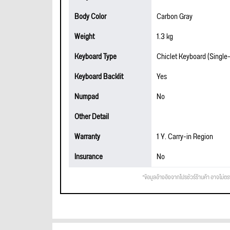
Body Color
Carbon Gray
Weight
1.3 kg
Keyboard Type
Chiclet Keyboard (Single-
Keyboard Backlit
Yes
Numpad
No
Other Detail
Warranty
1 Y. Carry-in Region
Insurance
No
*ข้อมูลอ้างอิงจากโปรชัวร์ร้านค้า อาจไม่ต