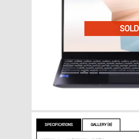
SPECIFICATIONS
GALLERY (8)