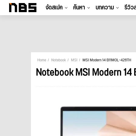
จัดสเปค
ค้นหา
บทความ
รีวิว
Home
Notebook
MSI
MSI Modern 14 B11MOL-426TH
Notebook MSI Modern 14