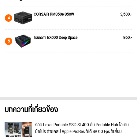
CORSAIR RM850e 850W
3,500.-
4
Tsunami EX600 Deep Space
850.-
5
บทความที่เกี่ยวข้อง
รีวิว Lexar Portable SSD SL400 กับ Portable Hub ไอเทม
มือโปร ถ่ายคลิป Apple ProRes ก็ได้ 4K 60 Fps ก็เยี่ยม!