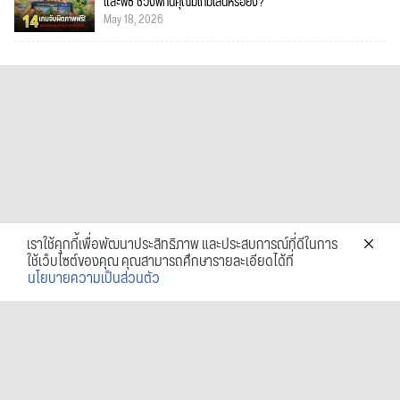
และพีซี ช่วงพักนี้คุณมีเกมเล่นหรือยัง?
May 18, 2026
เราใช้คุกกี้เพื่อพัฒนาประสิทธิภาพ และประสบการณ์ที่ดีในการ
ใช้เว็บไซต์ของคุณ คุณสามารถศึกษารายละเอียดได้ที่
นโยบายความเป็นส่วนตัว