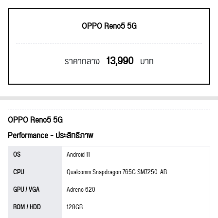
OPPO Reno5 5G
13,990
ราคากลาง
บาท
OPPO Reno5 5G
Performance - ประสิทธิภาพ
OS
Android 11
CPU
Qualcomm Snapdragon 765G SM7250-AB
GPU / VGA
Adreno 620
ROM / HDD
128GB