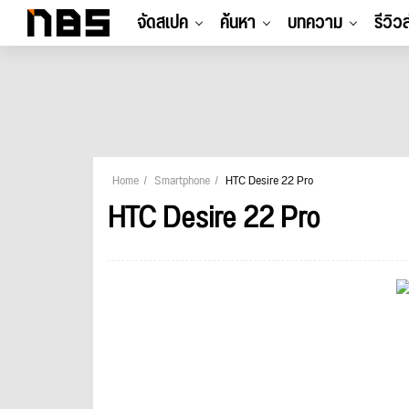
จัดสเปค
ค้นหา
บทความ
รีวิว
Home
Smartphone
HTC Desire 22 Pro
HTC Desire 22 Pro