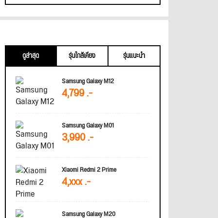
ดูล่าสุด
รุ่นใกล้เคียง
รุ่นแนะนำ
Samsung Galaxy M12
4,799 .-
Samsung Galaxy M01
3,990 .-
Xiaomi Redmi 2 Prime
4,xxx .-
Samsung Galaxy M20