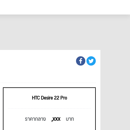
HTC Desire 22 Pro
,xxx
ราคากลาง
บาท