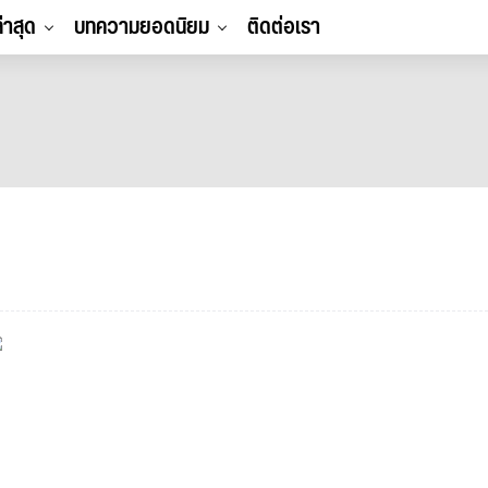
ล่าสุด
บทความยอดนิยม
ติดต่อเรา