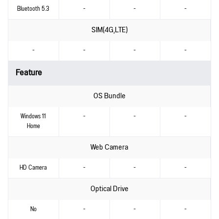
Bluetooth 5.3
-
-
-
SIM(4G,LTE)
-
-
-
-
Feature
OS Bundle
Windows 11
-
-
-
Home
Web Camera
HD Camera
-
-
-
Optical Drive
No
-
-
-