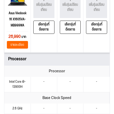
เพิ่มรุ่นเปรียบ
เพิ่มรุ่นเปรียบ
เพิ่มรุ่นเปรียบ
เทียบ
เทียบ
เทียบ
Asus Vivobook
16 X1605VA-
เลือกรุ่นที่
เลือกรุ่นที่
เลือกรุ่นที่
MB999WA
ต้องการ
ต้องการ
ต้องการ
26,990
บาท
รายละเอียด
Processor
Processor
Intel Core i9-
-
-
-
13900H
Base Clock Speed
2.6 GHz
-
-
-