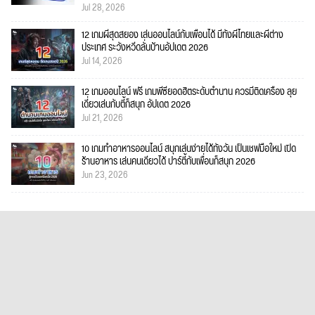
Jul 28, 2026
12 เกมผีสุดสยอง เล่นออนไลน์กับเพื่อนได้ มีทั้งผีไทยและผีต่าง
ประเทศ ระวังหวีดลั่นบ้านอัปเดต 2026
Jul 14, 2026
12 เกมออนไลน์ ฟรี เกมพีซียอดฮิตระดับตำนาน ควรมีติดเครื่อง ลุย
เดี่ยวเล่นกับตี้ก็สนุก อัปเดต 2026
Jul 21, 2026
10 เกมทำอาหารออนไลน์ สนุกเล่นง่ายได้ทั้งวัน เป็นเชฟมือใหม่ เปิด
ร้านอาหาร เล่นคนเดียวได้ ปาร์ตี้กับเพื่อนก็สนุก 2026
Jun 23, 2026