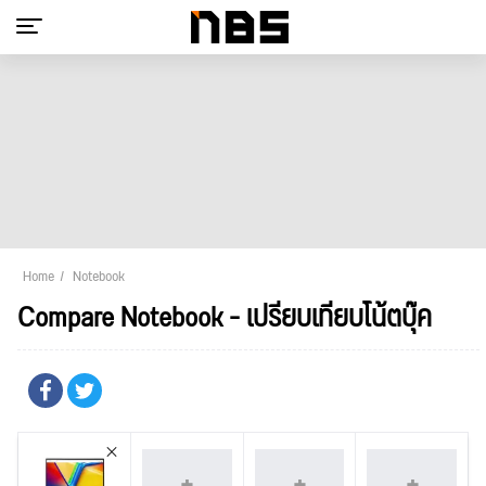
Home
Notebook
Compare Notebook - เปรียบเทียบโน้ตบุ๊ค