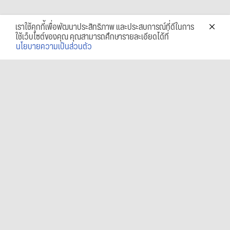
เราใช้คุกกี้เพื่อพัฒนาประสิทธิภาพ และประสบการณ์ที่ดีในการ
ใช้เว็บไซต์ของคุณ คุณสามารถศึกษารายละเอียดได้ที่
นโยบายความเป็นส่วนตัว