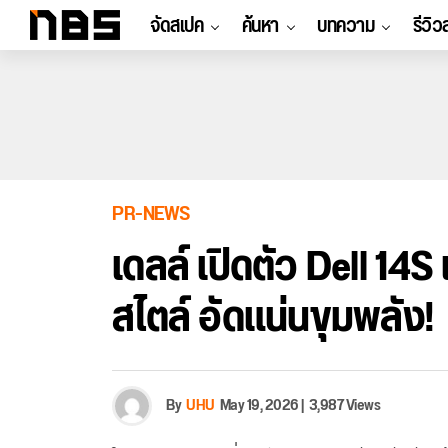
จัดสเปค
ค้นหา
บทความ
รีวิว
PR-NEWS
เดลล์ เปิดตัว Dell 14S
สไตล์ อัดแน่นขุมพลัง!
By
UHU
May 19, 2026
|
3,987 Views