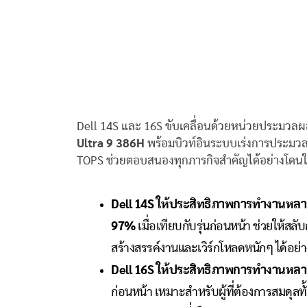
Dell 14S และ 16S ขับเคลื่อนด้วยหน่วยประมวล
Ultra 9 386H
พร้อมบิวท์อินระบบเร่งการประมวลผล 
TOPS ช่วยตอบสนองทุกภารกิจสำคัญได้อย่างโดน
Dell 14S
ให้ประสิทธิภาพการทำงานหลา
97%
เมื่อเทียบกับรุ่นก่อนหน้า ช่วยให้ส
สร้างสรรค์งานและเวิร์กโหลดหนักๆ ได้อย่าง
Dell 16S
ให้ประสิทธิภาพการทำงานหลายอ
ก่อนหน้า เหมาะสำหรับผู้ที่ต้องการสมดุลท