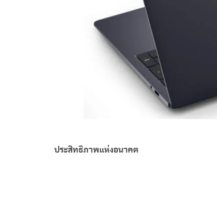
ประสิทธิภาพแห่งอนาคต