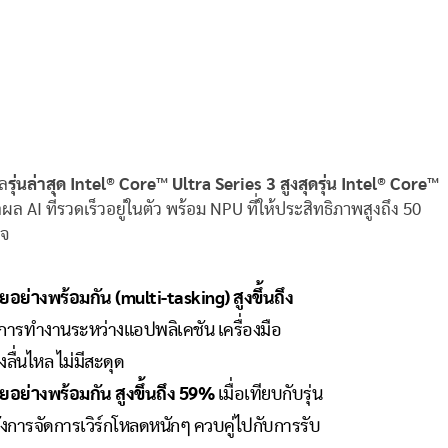
ผล
รุ่นล่าสุด
Intel® Core™ Ultra Series 3
สูงสุดรุ่น
Intel® Core™
AI ที่รวดเร็วอยู่ในตัว พร้อม NPU ที่ให้ประสิทธิภาพสูงถึง 50
ใจ
ยอย่างพร้อมกัน
(multi-tasking)
สูงขึ้นถึง
ลับการทำงานระหว่างแอปพลิเคชัน เครื่องมือ
ลื่นไหล ไม่มีสะดุด
ย่างพร้อมกัน สูงขึ้นถึง
59%
เมื่อเทียบกับรุ่น
ั้งการจัดการเวิร์กโหลดหนักๆ ควบคู่ไปกับการรับ