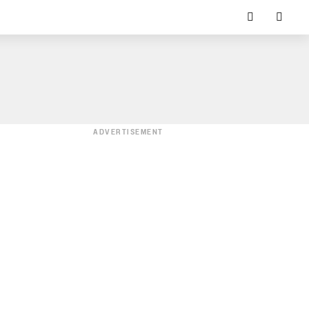
ADVERTISEMENT