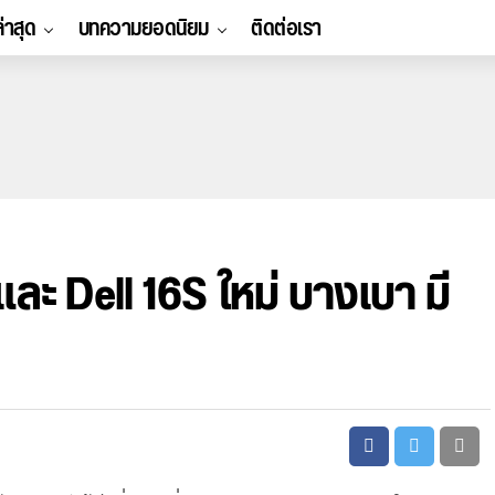
ล่าสุด
บทความยอดนิยม
ติดต่อเรา
 และ Dell 16S ใหม่ บางเบา มี