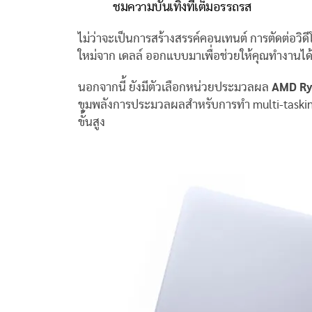
ชมความบันเทิงที่เต็มอรรถรส
ไม่ว่าจะเป็นการสร้างสรรค์คอนเทนต์ การตัดต่อวิดี
ใหม่จาก เดลล์ ออกแบบมาเพื่อช่วยให้คุณทำงานได้สมา
นอกจากนี้ ยังมีตัวเลือกหน่วยประมวลผล
AMD Ry
ขุมพลังการประมวลผลสำหรับการทำ multi-tasking
ขั้นสูง