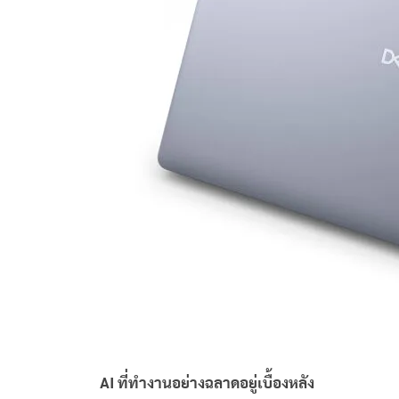
AI
ที่ทำงานอย่างฉลาดอยู่เบื้องหลัง