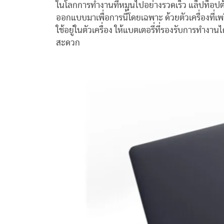
ในโลกการทำงานที่หมุนไปอย่างรวดเร็ว แล็ปท็อปต้องพ
ออกแบบมาเพื่อการนี้โดยเฉพาะ ด้วยตัวเครื่องที
ใช้อยู่ในตัวเครื่อง ให้แบตเตอรี่ที่รองรับการทำ
สะดวก