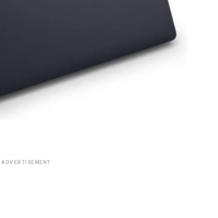
ADVERTISEMENT