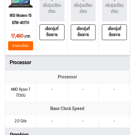
เพิ่มรุ่นเปรียบ
เพิ่มรุ่นเปรียบ
เพิ่มรุ่นเปรียบ
เทียบ
เทียบ
เทียบ
MSI Modern 15
B7M-401TH
เลือกรุ่นที่
เลือกรุ่นที่
เลือกรุ่นที่
17,490
ต้องการ
ต้องการ
ต้องการ
บาท
รายละเอียด
Processor
Processor
AMD Ryzen 7
-
-
-
7730U
Base Clock Speed
2.0 GHz
-
-
-
Graphics