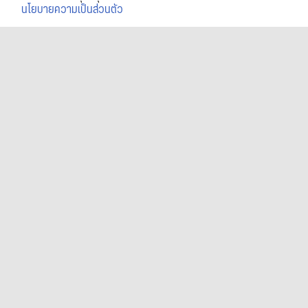
นโยบายความเป็นส่วนตัว