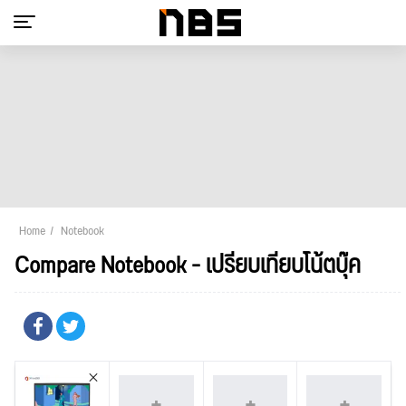
Home
Notebook
Compare Notebook - เปรียบเทียบโน้ตบุ๊ค