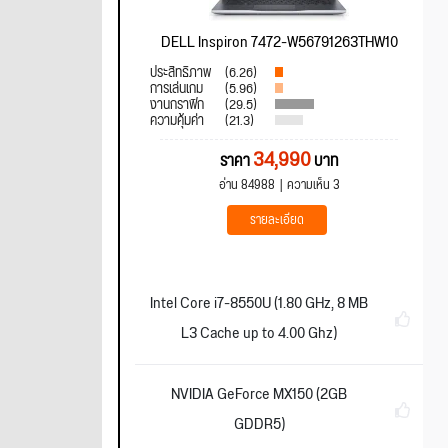
DELL Inspiron 7472-W56791263THW10
ประสิทธิภาพ
(6.26)
การเล่นเกม
(5.96)
งานกราฟิก
(29.5)
ความคุ้มค่า
(21.3)
34,990
ราคา
บาท
อ่าน 84988
ความเห็น 3
รายละเอียด
Intel Core i7-8550U (1.80 GHz, 8 MB
L3 Cache up to 4.00 Ghz)
NVIDIA GeForce MX150 (2GB
GDDR5)