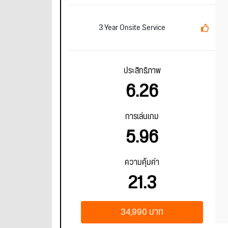
3 Year Onsite Service
ประสิทธิภาพ
6.26
การเล่นเกม
5.96
ความคุ้มค่า
21.3
34,990 บาท