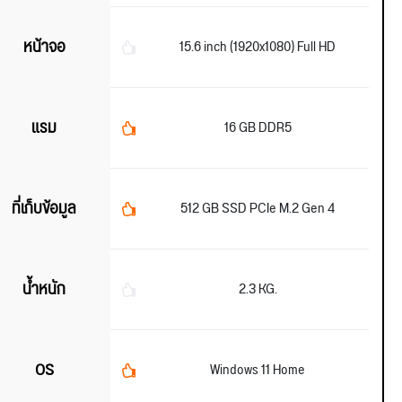
หน้าจอ
15.6 inch (1920x1080) Full HD
แรม
16 GB DDR5
ที่เก็บข้อมูล
512 GB SSD PCIe M.2 Gen 4
น้ำหนัก
2.3 KG.
OS
Windows 11 Home