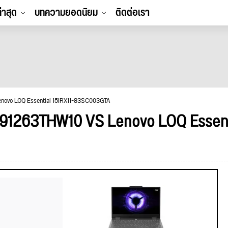
ล่าสุด
บทความยอดนิยม
ติดต่อเรา
novo LOQ Essential 15IRX11-83SC003GTA
91263THW10 VS Lenovo LOQ Essenti