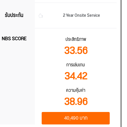
รับประกัน
2 Year Onsite Service
NBS SCORE
ประสิทธิภาพ
33.56
การเล่นเกม
34.42
ความคุ้มค่า
38.96
40,490 บาท