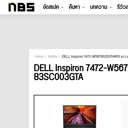
จัดสเปค
ค้นหา
บทความ
รีวิว
Home
Battle
DELL Inspiron 7472-W56791263THW10 vs Le
DELL Inspiron 7472-W567
83SC003GTA