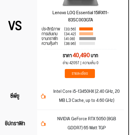
Lenovo LOQ Essential 15IRX11-
VS
83SC003GTA
ประสิทธิภาพ
(33.56)
การเล่นเกม
(34.42)
งานกราฟิก
(41.08)
ความคุ้มค่า
(38.96)
40,490
ราคา
บาท
อ่าน 42057
ความเห็น 0
รายละเอียด
Intel Core i5-13450HX (2.40 GHz, 20
ซีพียู
MB L3 Cache, up to 4.60 GHz)
NVIDIA GeForce RTX 5050 (8GB
ชิปกราฟิก
GDDR7) 65 Watt TGP