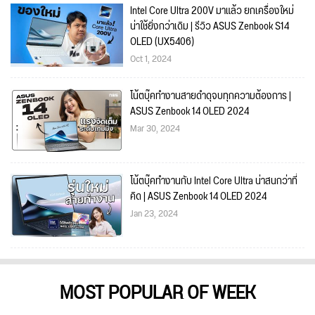
Intel Core Ultra 200V มาแล้ว ยกเครื่องใหม่
น่าใช้ยิ่งกว่าเดิม | รีวิว ASUS Zenbook S14
OLED (UX5406)
Oct 1, 2024
โน้ตบุ๊คทำงานสายดำดุจบทุกความต้องการ |
ASUS Zenbook 14 OLED 2024
Mar 30, 2024
โน้ตบุ๊คทำงานกับ Intel Core Ultra น่าสนกว่าที่
คิด | ASUS Zenbook 14 OLED 2024
Jan 23, 2024
MOST POPULAR OF WEEK