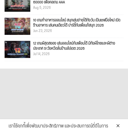
60000 เพื่อคอเกม AAA
Aug 5, 2026
10 เกมทำอาหารออนไลน์ สนุกเล่นง่ายได้ทั้งวัน เป็นเชฟมือใหม่ เปิด
ร้านอาหาร เล่นคนเดียวได้ ปาร์ตี้กับเพื่อนก็สนุก 2026
Jun 23, 2026
12 เกมผีสุดสยอง เล่นออนไลน์กับเพื่อนได้ มีทั้งผีไทยและผีต่าง
ประเทศ ระวังหวีดลั่นบ้านอัปเดต 2026
Jul 14, 2026
เราใช้คุกกี้เพื่อพัฒนาประสิทธิภาพ และประสบการณ์ที่ดีในการ