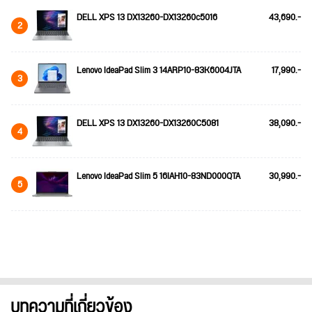
DELL XPS 13 DX13260-DX13260c5016
43,690.-
2
Lenovo IdeaPad Slim 3 14ARP10-83K6004JTA
17,990.-
3
DELL XPS 13 DX13260-DX13260C5081
38,090.-
4
Lenovo IdeaPad Slim 5 16IAH10-83ND000QTA
30,990.-
5
บทความที่เกี่ยวข้อง