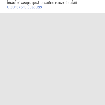
ใช้เว็บไซต์ของคุณ คุณสามารถศึกษารายละเอียดได้ที่
นโยบายความเป็นส่วนตัว