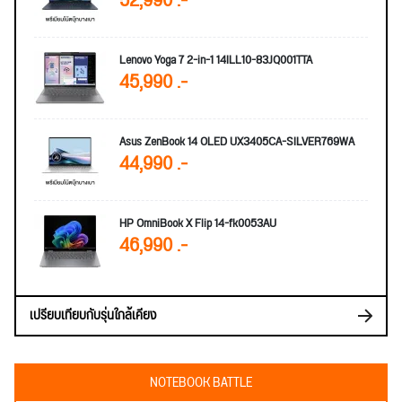
52,990 .-
Lenovo Yoga 7 2-in-1 14ILL10-83JQ001TTA
45,990 .-
Asus ZenBook 14 OLED UX3405CA-SILVER769WA
44,990 .-
HP OmniBook X Flip 14-fk0053AU
46,990 .-
เปรียบเทียบกับรุ่นใกล้เคียง
NOTEBOOK BATTLE