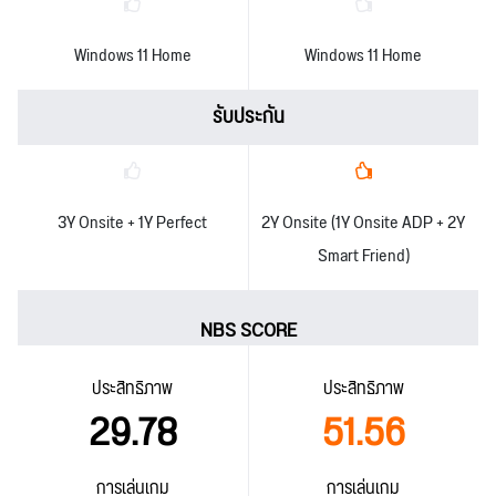
Windows 11 Home
Windows 11 Home
รับประกัน
3Y Onsite + 1Y Perfect
2Y Onsite (1Y Onsite ADP + 2Y
Smart Friend)
NBS SCORE
ประสิทธิภาพ
ประสิทธิภาพ
29.78
51.56
การเล่นเกม
การเล่นเกม