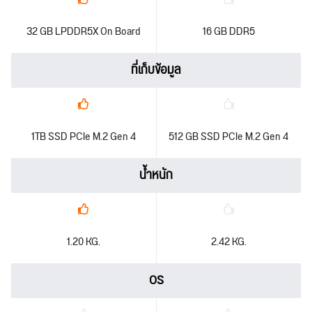
32 GB LPDDR5X On Board
16 GB DDR5
ที่เก็บข้อมูล
1TB SSD PCIe M.2 Gen 4
512 GB SSD PCIe M.2 Gen 4
น้ำหนัก
1.20 KG.
2.42 KG.
OS