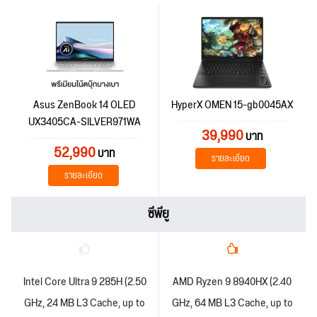
Asus ZenBook 14 OLED
HyperX OMEN 15-gb0045AX
UX3405CA-SILVER971WA
39,990
บาท
52,990
บาท
รายละเอียด
รายละเอียด
ซีพียู
Intel Core Ultra 9 285H (2.50
AMD Ryzen 9 8940HX (2.40
GHz, 24 MB L3 Cache, up to
GHz, 64 MB L3 Cache, up to