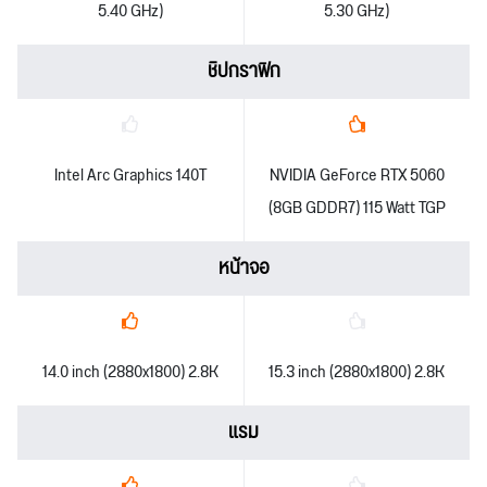
5.40 GHz)
5.30 GHz)
ชิปกราฟิก
Intel Arc Graphics 140T
NVIDIA GeForce RTX 5060
(8GB GDDR7) 115 Watt TGP
หน้าจอ
14.0 inch (2880x1800) 2.8K
15.3 inch (2880x1800) 2.8K
แรม