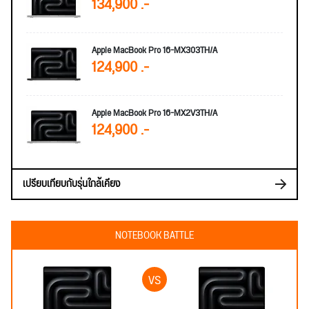
134,900 .-
Apple MacBook Pro 16-MX303TH/A
124,900 .-
Apple MacBook Pro 16-MX2V3TH/A
124,900 .-
เปรียบเทียบกับรุ่นใกล้เคียง
NOTEBOOK BATTLE