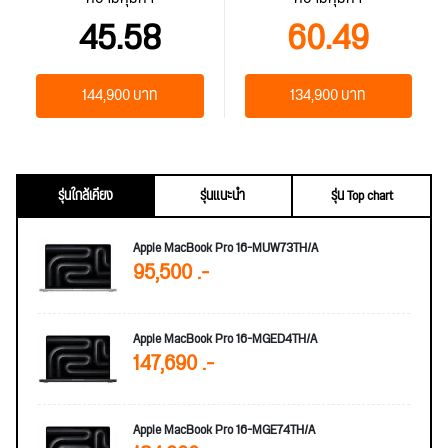
45.58
60.49
144,900 บาท
134,900 บาท
รุ่นใกล้เคียง
รุ่นแนะนำ
รุ่น Top chart
Apple MacBook Pro 16-MUW73TH/A
95,500 .-
Apple MacBook Pro 16-MGED4TH/A
147,690 .-
Apple MacBook Pro 16-MGE74TH/A