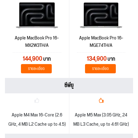
Apple MacBook Pro 16-
Apple MacBook Pro 16-
MX2W3TH/A
MGE74TH/A
144,900
134,900
บาท
บาท
รายละเอียด
รายละเอียด
ซีพียู
Apple M4 Max 16-Core (2.6
Apple M5 Max (3.05 GHz, 24
GHz, 4 MB L2 Cache up to 4.5)
MB L3 Cache, up to 4.61 GHz)