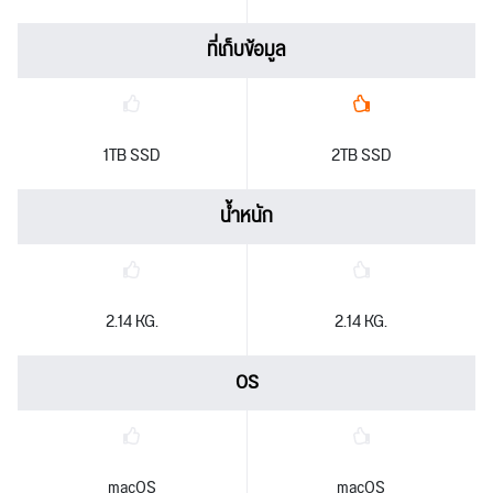
ที่เก็บข้อมูล
1TB SSD
2TB SSD
น้ำหนัก
2.14 KG.
2.14 KG.
OS
macOS
macOS