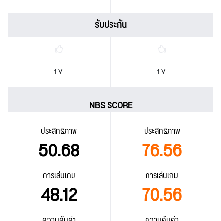
รับประกัน
1 Y.
1 Y.
NBS SCORE
ประสิทธิภาพ
ประสิทธิภาพ
50.68
76.56
การเล่นเกม
การเล่นเกม
48.12
70.56
ความคุ้มค่า
ความคุ้มค่า