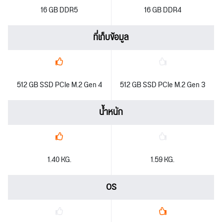
16 GB DDR5
16 GB DDR4
ที่เก็บข้อมูล
512 GB SSD PCIe M.2 Gen 4
512 GB SSD PCIe M.2 Gen 3
น้ำหนัก
1.40 KG.
1.59 KG.
OS