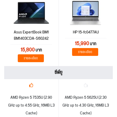
Asus ExpertBook BM1
HP 15-fc0477AU
BM1403CDA-S60242
15,990
บาท
15,800
บาท
รายละเอียด
รายละเอียด
ซีพียู
AMD Ryzen 5 7535U (2.90
AMD Ryzen 5 5625U (2.30
GHz up to 4.55 GHz, 16MB L3
GHz up to 4.30 GHz, 16MB L3
Cache)
Cache)