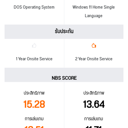
DOS Operating System
Windows 11 Home Single
Language
รับประกัน
1 Year Onsite Service
2 Year Onsite Service
NBS SCORE
ประสิทธิภาพ
ประสิทธิภาพ
15.28
13.64
การเล่นเกม
การเล่นเกม