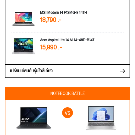
MSI Modern 14 F13MG-844TH
18,790 .-
Acer Aspire Lite 14 AL14-46P-R147
15,990 .-
เปรียบเทียบกับรุ่นใกล้เคียง
NOTEBOOK BATTLE