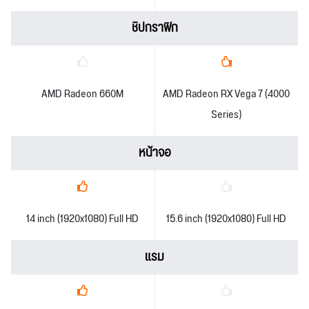
ชิปกราฟิก
AMD Radeon 660M
AMD Radeon RX Vega 7 (4000
Series)
หน้าจอ
14 inch (1920x1080) Full HD
15.6 inch (1920x1080) Full HD
แรม