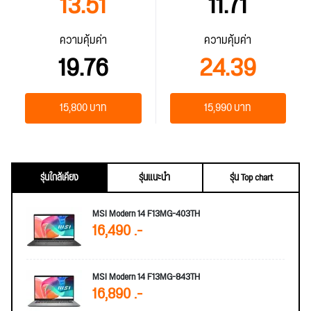
13.51
11.71
ความคุ้มค่า
ความคุ้มค่า
19.76
24.39
15,800 บาท
15,990 บาท
รุ่นใกล้เคียง
รุ่นแนะนำ
รุ่น Top chart
MSI Modern 14 F13MG-403TH
16,490 .-
MSI Modern 14 F13MG-843TH
16,890 .-