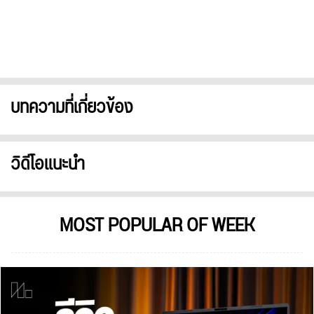
บทความที่เกี่ยวข้อง
วิดีโอแนะนำ
MOST POPULAR OF WEEK