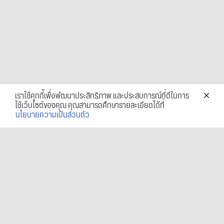
เราใช้คุกกี้เพื่อพัฒนาประสิทธิภาพ และประสบการณ์ที่ดีในการ
ใช้เว็บไซต์ของคุณ คุณสามารถศึกษารายละเอียดได้ที่
นโยบายความเป็นส่วนตัว