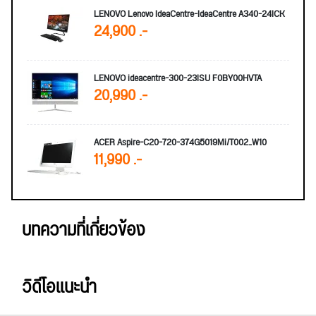
LENOVO Lenovo IdeaCentre-IdeaCentre A340-24ICK
24,900 .-
LENOVO ideacentre-300-23ISU F0BY00HVTA
20,990 .-
ACER Aspire-C20-720-374G5019Mi/T002_W10
11,990 .-
บทความที่เกี่ยวข้อง
วิดีโอแนะนำ