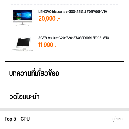
LENOVO ideacentre-300-23ISU F0BY00HVTA
20,990 .-
ACER Aspire-C20-720-374G5019Mi/T002_W10
11,990 .-
บทความที่เกี่ยวข้อง
วิดีโอแนะนำ
Top 5 - CPU
ดูทั้งหมด