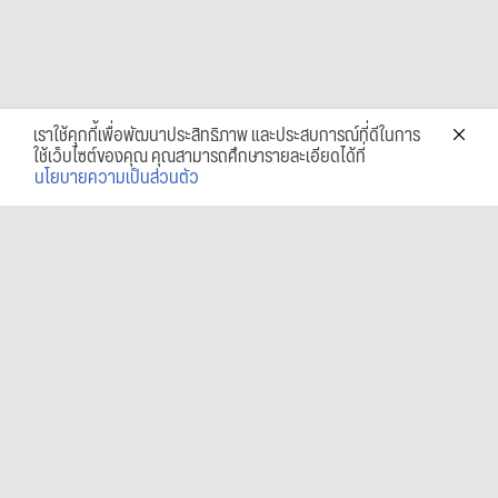
เราใช้คุกกี้เพื่อพัฒนาประสิทธิภาพ และประสบการณ์ที่ดีในการ
ใช้เว็บไซต์ของคุณ คุณสามารถศึกษารายละเอียดได้ที่
นโยบายความเป็นส่วนตัว