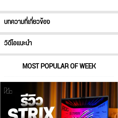
บทความที่เกี่ยวข้อง
วิดีโอแนะนำ
MOST POPULAR OF WEEK