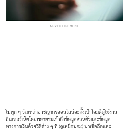
ADVERTISEMENT
ในทุก ๆ วันเหล่าอาชญากรออนไลน์จะตั้งเป้าโจมตีผู้ใช้งาน
อินเทอร์เน็ตโดยพยายามเข้าถึงข้อมูลส่วนตัวและข้อมูล
ทางการเงินด้วยวิธีต่าง ๆ ที่ (ดูเหมือนจะ) น่าเชื่อถือและ