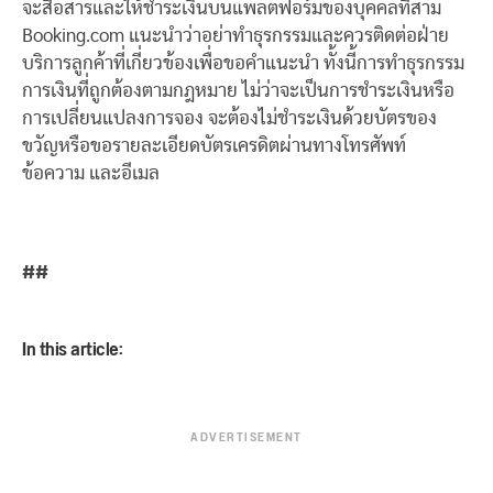
จะสื่อสารและให้ชำระเงินบนแพลตฟอร์มของบุคคลที่สาม
Booking.com แนะนำว่าอย่าทำธุรกรรมและควรติดต่อฝ่าย
บริการลูกค้าที่เกี่ยวข้องเพื่อขอคำแนะนำ ทั้งนี้การทําธุรกรรม
การเงินที่ถูกต้องตามกฎหมาย ไม่ว่าจะเป็นการชําระเงินหรือ
การเปลี่ยนแปลงการจอง จะต้องไม่ชําระเงินด้วยบัตรของ
ขวัญหรือขอรายละเอียดบัตรเครดิตผ่านทางโทรศัพท์
ข้อความ และอีเมล
##
In this article:
ADVERTISEMENT