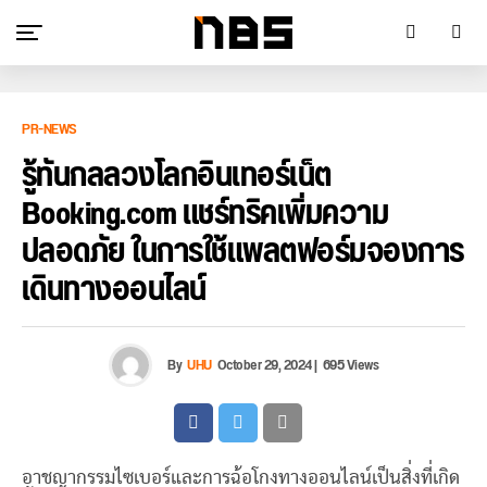
PR-NEWS
รู้ทันกลลวงโลกอินเทอร์เน็ต
Booking.com แชร์ทริคเพิ่มความ
ปลอดภัย ในการใช้แพลตฟอร์มจองการ
เดินทางออนไลน์
By
UHU
October 29, 2024
|
695 Views
อาชญากรรมไซเบอร์และการฉ้อโกงทางออนไลน์เป็นสิ่งที่เกิด