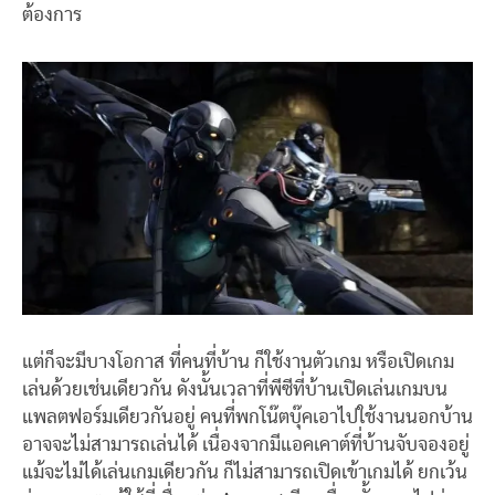
ต้องการ
แต่ก็จะมีบางโอกาส ที่คนที่บ้าน ก็ใช้งานตัวเกม หรือเปิดเกม
เล่นด้วยเช่นเดียวกัน ดังนั้นเวลาที่พีซีที่บ้านเปิดเล่นเกมบน
แพลตฟอร์มเดียวกันอยู่ คนที่พกโน๊ตบุ๊คเอาไปใช้งานนอกบ้าน
อาจจะไม่สามารถเล่นได้ เนื่องจากมีแอคเคาต์ที่บ้านจับจองอยู่
แม้จะไม่ได้เล่นเกมเดียวกัน ก็ไม่สามารถเปิดเข้าเกมได้ ยกเว้น