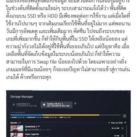
แม้เรื่องของพื้นที่จัดเก็บข้อมูล จะมีส่วนต่อการเล่นเกมอยู่บ้าง
ในช่วงต้นที่ติดตั้งเกมใหม่ๆ ระบบสามารถแจ้งได้ว่า พื้นที่ติด
ตั้งเกมบน SSD หรือ HDD มีเพียงพอต่อการใช้งาน แต่เมื่อใดที่
ใช้งานไปนานๆ จากเดิมเกมเรียกใช้พื้นที่อยู่ไม่มาก แต่พอนาน
วันมีการอัพเดต และเพิ่มเติมฉาก คัตซีน ไปจนถึงระบบของ
เกมที่เพิ่มมากขึ้น ก็ทำให้กินพื้นที่ใน SSD ให้เหลือน้อยลง แต่
ความน่ากังวลไม่ได้อยู่ที่ใช้พื้นที่เยอะเกินไป แต่ปัญหาคือ เมื่อ
เหลือพื้นที่จัดเก็บข้อมูลในระบบน้อยเกินไป ก็ทำให้ความ
สามารถในการ Swap file น้อยลงไปด้วย โดยเฉพาะอย่างยิ่ง
เกมเมอร์ที่มีแรมน้อยๆ ก็จะเจอปัญหาไม่สามารถเข้าสู่การเล่น
เกมได้ ค้างหรือกระตุก