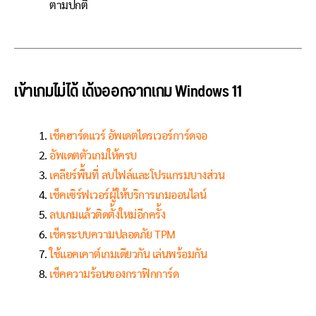
ตามปกติ
เข้าเกมไม่ได้ เด้งออกจากเกม Windows 11
เช็คฮาร์ดแวร์ อัพเดตไดรเวอร์การ์ดจอ
อัพเดตตัวเกมให้ครบ
เคลียร์พื้นที่ ลบไฟล์และโปรแกรมบางส่วน
เช็คเซิร์ฟเวอร์ผู้ให้บริการเกมออนไลน์
ลบเกมแล้วติดตั้งใหม่อีกครั้ง
เช็คระบบความปลอดภัย TPM
ใช้แอคเคาต์เกมเดียวกัน เล่นพร้อมกัน
เช็คความร้อนของกราฟิกการ์ด