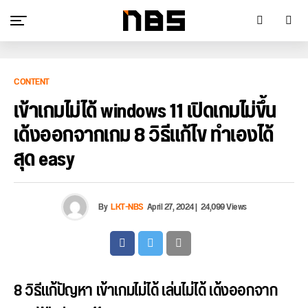
CONTENT
เข้าเกมไม่ได้ windows 11 เปิดเกมไม่ขึ้น
เด้งออกจากเกม 8 วิธีแก้ไข ทำเองได้
สุด easy
By
LKT-NBS
April 27, 2024
|
24,099 Views
8 วิธีแก้ปัญหา เข้าเกมไม่ได้ เล่นไม่ได้ เด้งออกจาก