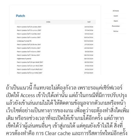
ถ้าเป็นแนวนี้ ก็แทบจะไม่ต้องกังวล เพราะรอแค่เซิร์ฟเวอร์
เปิดให้ Access เข้าไปได้เท่านั้น แต่ถ้าในกรณีที่มีการปรับปรุง
แล้วยังเข้าเล่นเกมไม่ได้ ให้ติดตามข้อมูลจากตัวเกมหรือหน้า
เว็บไซต์อย่างเป็นทางการของเกม เพื่อดูว่าจะต้องทำสิ่งใดเพิ่ม
เติม หรือรอช่วงเวลาที่จะเปิดให้เข้าเกมได้อีกครั้ง แต่ถ้าหาก
เช็คได้ว่าผู้เล่นคนอื่นๆ เข้าสู่เกมได้ แต่คุณยังเข้าไม่ได้ สิ่งที่
ควรต้องทำคือ การ Clear cache และการรีสตาร์ทใหม่อีกครั้ง