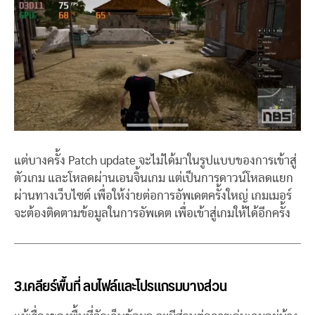
แต่บางครั้ง Patch update จะไม่ได้มาในรูปแบบของการเข้าสู่
ตัวเกม และโหลดผ่านเอนจิ้นเกม แต่เป็นการดาวน์โหลดแยก
ผ่านทางเว็บไซต์ เพื่อให้ง่ายต่อการอัพเดตครั้งใหญ่ เกมเมอร์
จะต้องติดตามข้อมูลในการอัพเดต เพื่อเข้าสู่เกมให้ได้อีกครั้ง
3.เคลียร์พื้นที่ ลบไฟล์และโปรแกรมบางส่วน