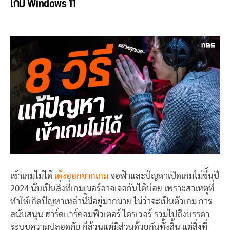
เกม Windows 11
เข้าเกมไม่ได้
เด้งออกจากเกม
จอฟ้าและปัญหาเปิดเกมไม่ขึ้นปี
2024 นับเป็นสิ่งที่เกมเมอร์อาจเจอกันได้บ่อย เพราะสาเหตุที่
ทำให้เกิดปัญหาเหล่านี้มีอยู่มากมาย ไม่ว่าจะเป็นตัวเกม การ
สนับสนุน ฮาร์ดแวร์คอมพิวเตอร์ ไดรเวอร์ รวมไปถึงบรรดา
ระบบความปลอดภัย ก็ล้วนแต่มีส่วนด้วยกันทั้งสิ้น แต่สิ่งที่