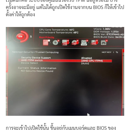
เริ่มต้นก็คือ ระบบของคุณนั้นรองรับ TPM นี้อยู่หรือไม่ บาง
ครั้งอาจจะมีอยู่ แต่ไม่ได้ถูกเปิดใช้งานจากบน BIOS ก็ให้เข้าไป
ตั้งค่าให้ถูกต้อง
การจะเข้าไปเปิดใช้นั้น ขึ้นอยู่กับเมนบอร์ดและ BIOS ของ