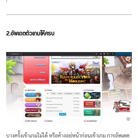
2.อัพเดตตัวเกมให้ครบ
บางครั้งเข้าเกมไม่ได้ หรือค้างอยู่หน้าก่อนเข้าเกม การอัพเดต