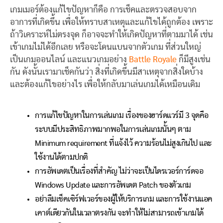
เกมเมอร์ต้องแก้ไขปัญหาก็คือ การเช็คและตรวจสอบจาก
อาการที่เกิดขึ้น เพื่อให้ทราบสาเหตุและแก้ไขได้ถูกต้อง เพราะ
ถ้าวิเคราะห์ไม่ตรงจุด ก็อาจจะทำให้เกิดปัญหาที่ตามมาได้ เช่น
เข้าเกมไม่ได้อีกเลย หรือจะโดนแบนจากตัวเกม ที่ส่วนใหญ่
เป็นเกมออนไลน์ และแนวเกมอย่าง
Battle Royale
ก็มีสูงเช่น
กัน ดังนั้นเรามาเช็คกันว่า สิ่งที่เกิดขึ้นมีสาเหตุจากสิ่งใดบ้าง
และต้องแก้ไขอย่างไร เพื่อให้กลับมาเล่นเกมได้เหมือนเดิม
การแก้ไขปัญหาในการเล่นเกม เรื่องของฮาร์ดแวร์มี 3 จุดคือ
ระบบมีประสิทธิภาพมากพอในการเล่นเกมนั้นๆ ตาม
Minimum requirement ที่แจ้งไว้ ความร้อนไม่สูงเกินไป และ
ใช้งานได้ตามปกติ
การอัพเดตเป็นเรื่องที่สำคัญ ไม่ว่าจะเป็นไดรเวอร์การ์ดจอ
Windows Update และการอัพเดต Patch ของตัวเกม
อย่าลืมเช็คเซิร์ฟเวอร์ของผู้ให้บริการเกม และการใช้งานแอค
เคาต์เดียวกันในเวลาตรงกัน จะทำให้ไม่สามารถเข้าเกมได้