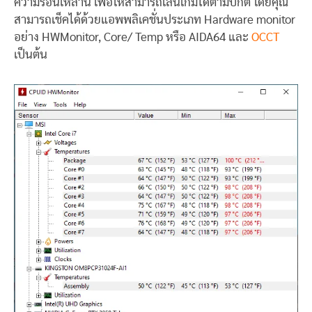
ความร้อนเหล่านี้ เพื่อให้สามารถเล่นเกมได้ตามปกติ โดยคุณ
สามารถเช็คได้ด้วยแอพพลิเคชั่นประเภท Hardware monitor
อย่าง HWMonitor, Core/ Temp หรือ AIDA64 และ
OCCT
เป็นต้น