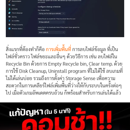
สิ่งแรกที่ต้องทำก็คือ
การเพิ่มพื้นที่
การลบไฟล์ข้อมูล ที่เป็น
ไฟล์ชั่วคราว ไฟล์ขยะและอื่นๆ ด้วยวิธีการ เช่น ลบไฟล์ใน
Recycle Bin ด้วยการ Empty Recycle bin, Clear temp. ด้วย
การใช้ Disk Cleanup, Uninstall program ที่ไม่ได้ใช้ ลบเกมที่
ไม่ได้เล่นบ่อย รวมถึงการตั้งค่า Storage Sense เพื่อความ
สะดวกในการเคลียร์ไฟล์เพิ่มพื้นที่ว่างให้กับระบบในครั้งต่อๆ
ไป เมื่อตัวเกมอัพเดตครบถ้วน ก็พร้อมสำหรับการเล่นได้แล้ว