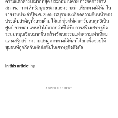
ความแตกต่างได้มากที่สุด ประกอบไปด้วย การจัดการด้าน
สภาพอากาศ สิทธิมนุษยชน และความเท่าเทียมทางดิจิทัล ใน
รายงานประจำปีพ.ศ. 2565 ระบุรายละเอียดความคืบหน้าของ
ประเด็นสำคัญทั้งสามด้าน ได้แก่ ห่วงโซ่ค่าคาร์บอนสุทธิเป็น
ศูนย์ การตอบแทนป่าไม้มากกว่าที่ได้รับ การสร้างเศรษฐกิจ
ระบบหมุนเวียนมากขึ้น สร้างวัฒนธรรมแห่งความเท่าเทียม
และเสริมสร้างความเสมอภาคทางดิจิทัลทั่วโลกเพื่อช่วยให้
ชุมชนที่ถูกกีดกันเติบโตขึ้นในเศรษฐกิจดิจิทัล
In this article:
hp
ADVERTISEMENT