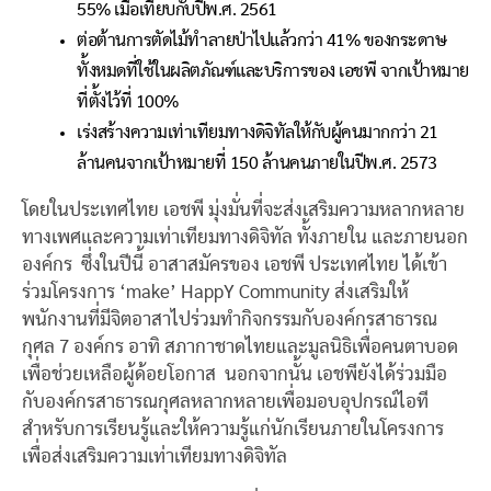
55% เมื่อเทียบกับปีพ.ศ. 2561
ต่อต้านการตัดไม้ทำลายป่าไปแล้วกว่า 41% ของกระดาษ
ทั้งหมดที่ใช้ในผลิตภัณฑ์และบริการของ เอชพี จากเป้าหมาย
ที่ตั้งไว้ที่ 100%
เร่งสร้างความเท่าเทียมทางดิจิทัลให้กับผู้คนมากกว่า 21
ล้านคนจากเป้าหมายที่ 150 ล้านคนภายในปีพ.ศ. 2573
โดยในประเทศไทย เอชพี มุ่งมั่นที่จะส่งเสริมความหลากหลาย
ทางเพศและความเท่าเทียมทางดิจิทัล ทั้งภายใน และภายนอก
องค์กร ซึ่งในปีนี้ อาสาสมัครของ เอชพี ประเทศไทย ได้เข้า
ร่วมโครงการ ‘make’ HappY Community ส่งเสริมให้
พนักงานที่มีจิตอาสาไปร่วมทำกิจกรรมกับองค์กรสาธารณ
กุศล 7 องค์กร อาทิ สภากาชาดไทยและมูลนิธิเพื่อคนตาบอด
เพื่อช่วยเหลือผู้ด้อยโอกาส นอกจากนั้น เอชพียังได้ร่วมมือ
กับองค์กรสาธารณกุศลหลากหลายเพื่อมอบอุปกรณ์ไอที
สำหรับการเรียนรู้และให้ความรู้แก่นักเรียนภายในโครงการ
เพื่อส่งเสริมความเท่าเทียมทางดิจิทัล