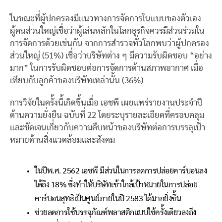
ในขณะที่ผู้ปกครองมีแนวทางการจัดการในแบบของตัวเอง
ผู้คนส่วนใหญ่เชื่อว่าผู้เล่นหลักในโลกธุรกิจควรมีส่วนร่วมใน
การจัดการด้วยเช่นกัน จากการสำรวจทั่วโลกพบว่าผู้ปกครอง
ส่วนใหญ่ (51%) เชื่อว่าบริษัทต่าง ๆ มีความรับผิดชอบ “อย่าง
มาก” ในการรับผิดชอบต่อการจัดการด้านสภาพอากาศ เมื่อ
เทียบกับลูกค้าของบริษัทเหล่านั้น (36%)
การวิจัยในครั้งนี้เกิดขึ้นเมื่อ เอชพี เผยแพร่รายงานประจำปี
ด้านความยั่งยืน ฉบับที่ 22 โดยระบุรายละเอียดที่ครอบคลุม
และชัดเจนเกี่ยวกับความคืบหน้าของบริษัทต่อการบรรลุเป้า
หมายด้านสิ่งแวดล้อมและสังคม
ในปีพ.ศ. 2562 เอชพี มีส่วนในการลดการปล่อยคาร์บอนลง
ได้ถึง 18% ซึ่งทำให้บริษัทเข้าใกล้เป้าหมายในการปล่อย
คาร์บอนสุทธิเป็นศูนย์ภายในปี 2583 ได้มากยิ่งขึ้น
ช่วยลดการใช้บรรจุภัณฑ์พลาสติกแบบใช้ครั้งเดียวลงถึง