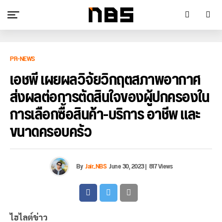
PR-NEWS
เอชพี เผยผลวิจัยวิกฤตสภาพอากาศ
ส่งผลต่อการตัดสินใจของผู้ปกครองใน
การเลือกซื้อสินค้า-บริการ อาชีพ และ
ขนาดครอบครัว
By
Jair_NBS
June 30, 2023
|
817 Views
ไฮไลต์ข่าว