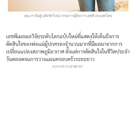
คุณวรานิษฐ์ อธิจรัสโรจน์ กรรมการผู้จัดการ เอชพี ประเทศไทย
เอชพีเผยผลวิจัยระดับโลกฉบับใหม่ที่แสดงให้เห็นถึงการ
ตัดสินใจของพ่อแม่ผู้ปกครองจำนวนมากที่มีผลมาจากการ
เปลี่ยนแปลงสภาพภูมิอากาศ ตั้งแต่การตัดสินใจในชีวิตประจำ
วันตลอดจนการวางแผนครอบครัวระยะยาว
ADVERTISEMENT