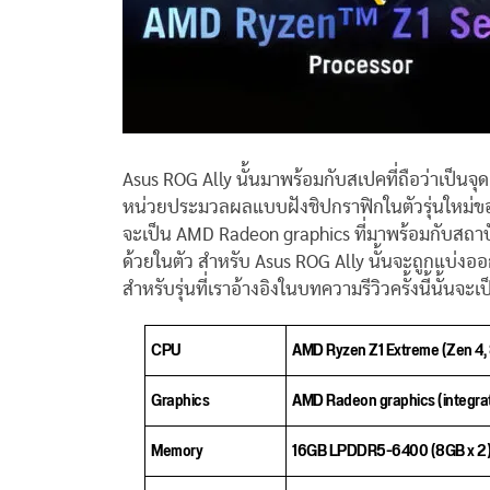
Asus ROG Ally นั้นมาพร้อมกับสเปคที่ถือว่าเป็นจุ
หน่วยประมวลผลแบบฝังชิปกราฟิกในตัวรุ่นใหม่ขอ
จะเป็น AMD Radeon graphics ที่มาพร้อมกับสถา
ด้วยในตัว สำหรับ Asus ROG Ally นั้นจะถูกแบ่งออกเ
สำหรับรุ่นที่เราอ้างอิงในบทความรีวิวครั้งนี้นั้นจะเป
CPU
AMD Ryzen Z1 Extreme (Zen 4, 8 
Graphics
AMD Radeon graphics (integrat
Memory
16GB LPDDR5-6400 (8GB x 2