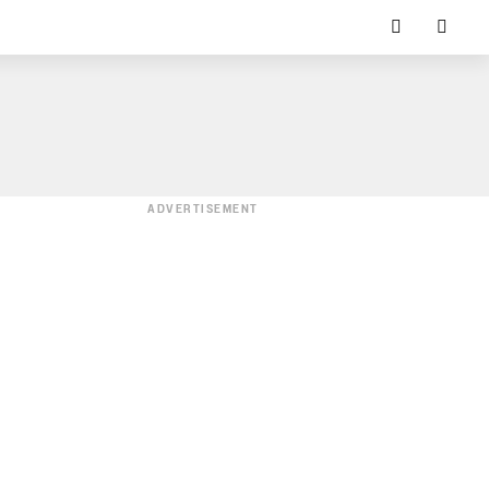
ADVERTISEMENT