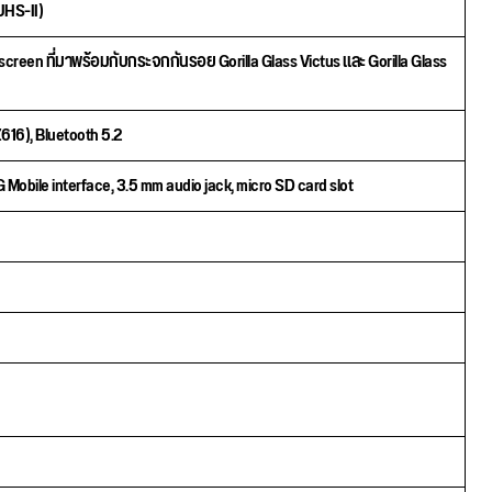
UHS-II)
screen ที่มาพร้อมกับกระจกกันรอย Gorilla Glass Victus และ Gorilla Glass
16), Bluetooth 5.2
obile interface, 3.5 mm audio jack, micro SD card slot