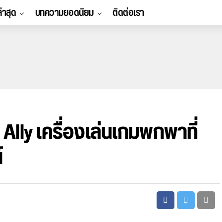
ล่าสุด
บทความยอดนิยม
ติดต่อเรา
Ally เครื่องเล่นเกมพกพาที่
์