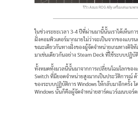
รีวิว Asus ROG Ally เครื่องเล่นเกม
ในช่วงระยะเวลา 3-4 ปีที่ผ่านมานี้นั้นเราได้เห็
ฝั่งคอมพิวเตอร์มากมายไม่ว่าจะเป็นจากของแบรนด
ขณะเดียวกันทางฝั่งของผู้จัดจำหน่ายเกมทางดิจิ
มาเช่นเดียวกันอย่าง Steam Deck ที่ใช้ระบบปฏิ
ทั้งหมดทั้งมวลนี้นั้นมาจากการเปลี่ยนโฉมโลกขอ
Switch ที่มียอดจำหน่ายสูงมากเป็นประวัติการณ์ ด
ของระบบปฏิบัติการ Windows ให้กลับมาอีกครั้ง โด
Windows นั้นก็คือผู้จัดจำหน่ายฮาร์ดแวร์เมนบอร์