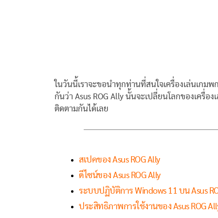
ในวันนี้เราจะขอนำทุกท่านที่สนใจเครื่องเล่นเกมพ
กันว่า Asus ROG Ally นั้นจะเปลี่ยนโลกของเครื่อง
ติดตามกันได้เลย
สเปคของ Asus ROG Ally
ดีไซน์ของ Asus ROG Ally
ระบบปฏิบัติการ Windows 11 บน Asus RO
ประสิทธิภาพการใช้งานของ Asus ROG All