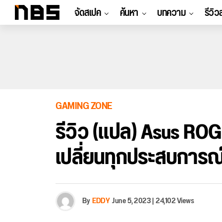
จัดสเปค
ค้นหา
บทความ
รีวิว
GAMING ZONE
รีวิว (แปล) Asus ROG 
เปลี่ยนทุกประสบการณ
By
EDDY
June 5, 2023
|
24,102 Views