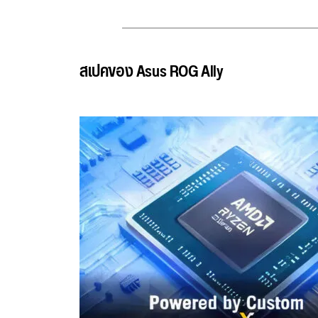
สเปคของ Asus ROG Ally