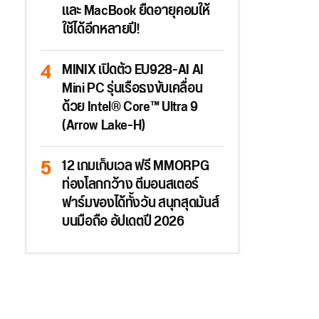
และ MacBook ยืดอายุคอมให้
ใช้ได้อีกหลายปี!
MINIX เปิดตัว EU928-AI AI
Mini PC รุ่นเรือธงขับเคลื่อน
ด้วย Intel® Core™ Ultra 9
(Arrow Lake-H)
12 เกมเก็บเวล ฟรี MMORPG
ท่องโลกกว้าง ตีมอนสเตอร์
ฟาร์มของได้ทั้งวัน สนุกสุดมันส์
บนมือถือ อัปเดตปี 2026