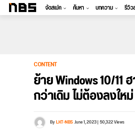
จัดสเปค
ค้นหา
บทความ
รีวิว
CONTENT
ย้าย Windows 10/11 ฮา
กว่าเดิม ไม่ต้องลงใหม่
By
LKT-NBS
June 1, 2023
|
50,322 Views