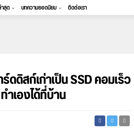
ล่าสุด
บทความยอดนิยม
ติดต่อเรา
ร์ดดิสก์เก่าเป็น SSD คอมเร็ว
 ทำเองได้ที่บ้าน