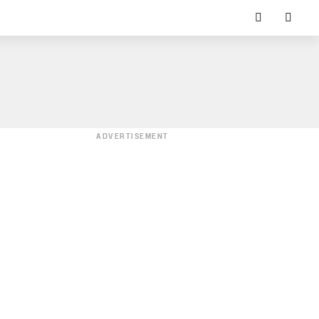
ADVERTISEMENT