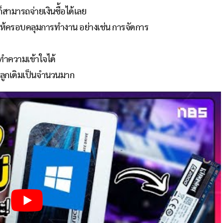
ามารถจ่ายเงินซื้อได้เลย
อให้ครอบคลุมการทำงาน อย่างเช่น การจัดการ
ทำความเข้าใจได้
ก์ลูกเดิมเป็นจำนวนมาก