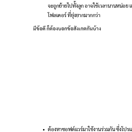
จะถูกย้ายไปทั้งลูก อาจใช้เวลานานหน่อย แ
โฟลเดอร์ ที่ยุ่งยากมากกว่า
มีข้อดี ก็ต้องบอกข้อสังเกตกันบ้าง
ต้องหาซอฟต์แวร์มาใช้งานร่วมกัน ซึ่งโปรแ