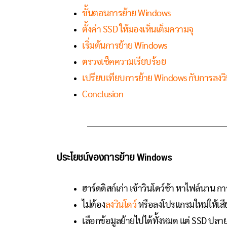
ขั้นตอนการย้าย Windows
ตั้งค่า SSD ให้มองเห็นเต็มความจุ
เริ่มต้นการย้าย Windows
ตรวจเช็คความเรียบร้อย
เปรียบเทียบการย้าย Windows กับการลงวิ
Conclusion
ประโยชน์ของการย้าย Windows
ฮาร์ดดิสก์เก่า เข้าวินโดว์ช้า หาไฟล์นาน 
ไม่ต้อง
ลงวินโดว์
หรือลงโปรแกรมใหม่ให้เสีย
เลือกข้อมูลย้ายไปได้ทั้งหมด แต่ SSD ปลา