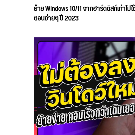
ย้าย Windows 10/11 จากฮาร์ดดิสก์เก่าไปใช้
ตอนง่ายๆ ปี 2023