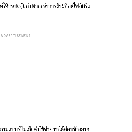
ต่ให้ความคุ้มค่า มากกว่าการย้ายทีละไฟล์หรือ
ADVERTISEMENT
กรมแบบที่ไม่เสียค่าใช้จ่าย หาได้ค่อนข้างยาก