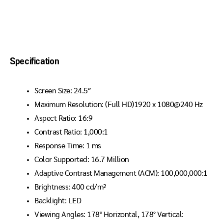
Specification
Screen Size: 24.5″
Maximum Resolution: (Full HD)1920 x 1080@240 Hz
Aspect Ratio: 16:9
Contrast Ratio: 1,000:1
Response Time: 1 ms
Color Supported: 16.7 Million
Adaptive Contrast Management (ACM): 100,000,000:1
Brightness: 400 cd/m²
Backlight: LED
Viewing Angles: 178° Horizontal, 178° Vertical: