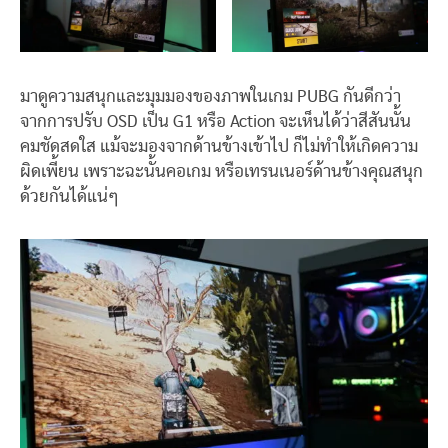
มาดูความสนุกและมุมมองของภาพในเกม PUBG กันดีกว่า
จากการปรับ OSD เป็น G1 หรือ Action จะเห็นได้ว่าสีสันนั้น
คมชัดสดใส แม้จะมองจากด้านข้างเข้าไป ก็ไม่ทำให้เกิดความ
ผิดเพี้ยน เพราะฉะนั้นคอเกม หรือเทรนเนอร์ด้านข้างคุณสนุก
ด้วยกันได้แน่ๆ