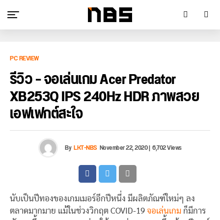
PC REVIEW
รีวิว – จอเล่นเกม Acer Predator
XB253Q IPS 240Hz HDR ภาพสวย
เอฟเฟกต์สะใจ
By
LKT-NBS
November 22, 2020
|
6,702 Views
นับเป็นปีทองของเกมเมอร์อีกปีหนึ่ง มีผลิตภัณฑ์ใหม่ๆ ลง
ตลาดมากมาย แม้ในช่วงวิกฤต COVID-19
จอเล่นเกม
ก็มีการ