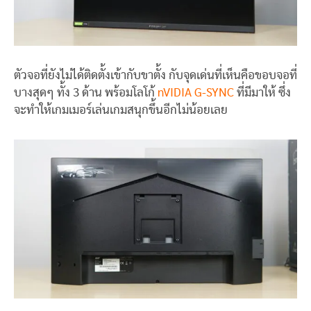
ตัวจอที่ยังไม่ได้ติดตั้งเข้ากับขาตั้ง กับจุดเด่นที่เห็นคือขอบจอที่
บางสุดๆ ทั้ง 3 ด้าน พร้อมโลโก้
nVIDIA G-SYNC
ที่มีมาให้ ซึ่ง
จะทำให้เกมเมอร์เล่นเกมสนุกขึ้นอีกไม่น้อยเลย