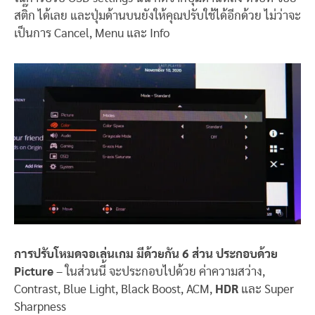
สติ๊ก ได้เลย และปุ่มด้านบนยังให้คุณปรับใช้ได้อีกด้วย ไม่ว่าจะ
เป็นการ Cancel, Menu และ Info
การปรับโหมดจอเล่นเกม มีด้วยกัน 6 ส่วน ประกอบด้วย
Picture
– ในส่วนนี้ จะประกอบไปด้วย ค่าความสว่าง,
Contrast, Blue Light, Black Boost, ACM,
HDR
และ Super
Sharpness