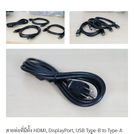
สายต่อที่มีทั้ง HDMI, DisplayPort, USB Type-B to Type-A