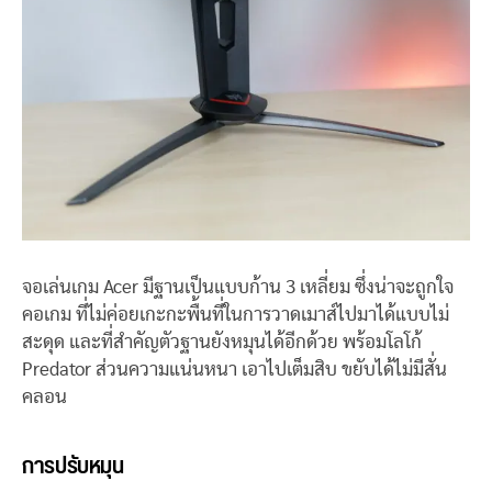
จอเล่นเกม Acer มีฐานเป็นแบบก้าน 3 เหลี่ยม ซึ่งน่าจะถูกใจ
คอเกม ที่ไม่ค่อยเกะกะพื้นที่ในการวาดเมาส์ไปมาได้แบบไม่
สะดุด และที่สำคัญตัวฐานยังหมุนได้อีกด้วย พร้อมโลโก้
Predator ส่วนความแน่นหนา เอาไปเต็มสิบ ขยับได้ไม่มีสั่น
คลอน
การปรับหมุน