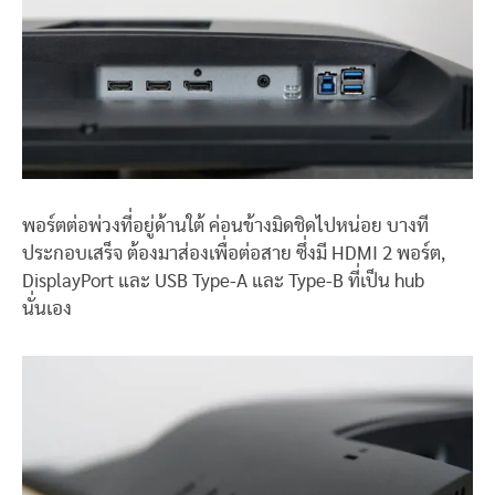
พอร์ตต่อพ่วงที่อยู่ด้านใต้ ค่อนข้างมิดชิดไปหน่อย บางที
ประกอบเสร็จ ต้องมาส่องเพื่อต่อสาย ซึ่งมี HDMI 2 พอร์ต,
DisplayPort และ USB Type-A และ Type-B ที่เป็น hub
นั่นเอง