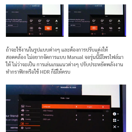
ถ้าจะใช้งานในรูปแบบต่างๆ และต้องการปรับแต่งให้
สอดคล้อง ไม่อยากจัดการแบบ Manual จอรุ่นนี้มีโพรไฟล์มา
ให้ ไม่ว่าจะเป็น การเล่นเกมแนวต่างๆ ปรับประหยัดพลังงาน
ทำกราฟิกหรือใช้ HDR ก็มีให้ครบ