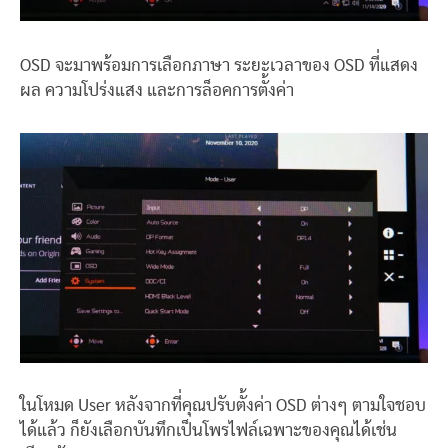
OSD จะมาพร้อมการเลือกภาษา ระยะเวลาของ OSD ที่แสดง
ผล ความโปร่งแสง และการล็อคการตั้งค่า
ในโหมด User หลังจากที่คุณปรับตั้งค่า OSD ต่างๆ ตามใจชอบ
ได้แล้ว ก็ยังเลือกบันทึกเป็นโพรไฟล์เฉพาะของคุณได้เช่น