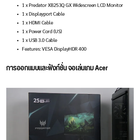
1 x Predator XB253Q GX Widescreen LCD Monitor
1 x Displayport Cable
1 x HDMI Cable
1 x Power Cord (US)
1 x USB 3.0 Cable
Features: VESA DisplayHDR 400
การออกแบบและฟังก์ชั่น จอเล่นเกม Acer