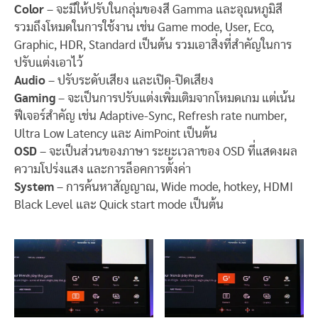
Color
– จะมีให้ปรับในกลุ่มของสี Gamma และอุณหภูมิสี
รวมถึงโหมดในการใช้งาน เช่น Game mode, User, Eco,
Graphic, HDR, Standard เป็นต้น รวมเอาสิ่งที่สำคัญในการ
ปรับแต่งเอาไว้
Audio
– ปรับระดับเสียง และเปิด-ปิดเสียง
Gaming
– จะเป็นการปรับแต่งเพิ่มเติมจากโหมดเกม แต่เน้น
ฟีเจอร์สำคัญ เช่น Adaptive-Sync, Refresh rate number,
Ultra Low Latency และ AimPoint เป็นต้น
OSD
– จะเป็นส่วนของภาษา ระยะเวลาของ OSD ที่แสดงผล
ความโปร่งแสง และการล็อคการตั้งค่า
System
– การค้นหาสัญญาณ, Wide mode, hotkey, HDMI
Black Level และ Quick start mode เป็นต้น