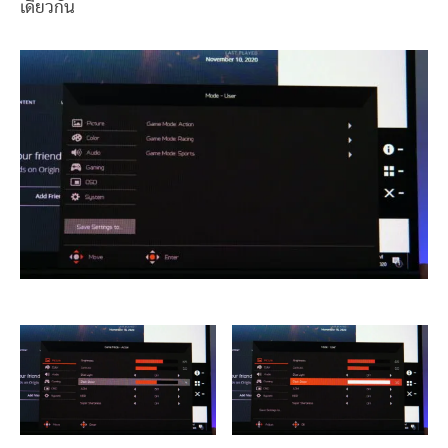
เดียวกัน