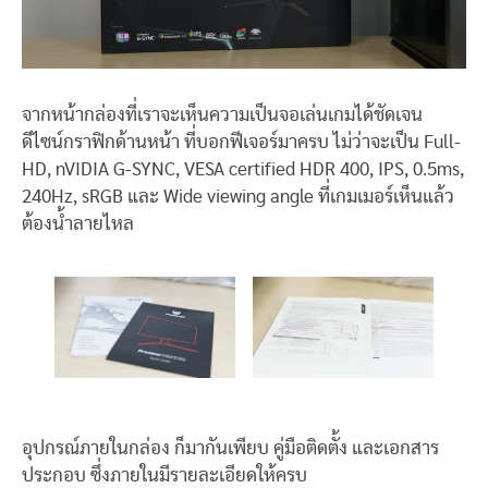
จากหน้ากล่องที่เราจะเห็นความเป็นจอเล่นเกมได้ชัดเจน
ดีไซน์กราฟิกด้านหน้า ที่บอกฟีเจอร์มาครบ ไม่ว่าจะเป็น Full-
HD, nVIDIA G-SYNC, VESA certified HDR 400, IPS, 0.5ms,
240Hz, sRGB และ Wide viewing angle ที่เกมเมอร์เห็นแล้ว
ต้องน้ำลายไหล
อุปกรณ์ภายในกล่อง ก็มากันเพียบ คู่มือติดตั้ง และเอกสาร
ประกอบ ซึ่งภายในมีรายละเอียดให้ครบ