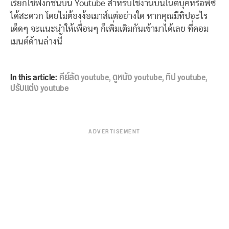
เรียกใช้ฟังก์ชั่นบน Youtube สำหรับใช้งานบนโน๊ตบุ๊คหรือพีซี
ได้สะดวก โดยไม่ต้องง้อเมาส์แต่อย่างใด หากคุณมีทิปอะไร
เด็ดๆ จะแนะนำให้เพื่อนๆ ก็เพิ่มเติมกันเข้ามาได้เลย ที่คอม
เมนต์ด้านล่างนี้
In this article:
คีย์ลัด youtube
,
ดูหนัง youtube
,
ทิป youtube
,
ปรับแต่ง youtube
ADVERTISEMENT