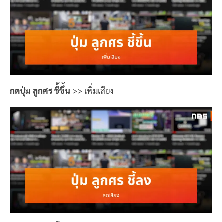
กดปุ่ม ลูกศร ชี้ขึ้น
>> เพิ่มเสียง