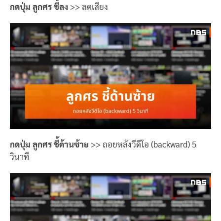
กดปุ่ม ลูกศร ชี้ลง
>> ลดเสียง
กดปุ่ม ลูกศร ชี้ด้านซ้าย
>> ถอยหลังวีดีโอ (backward) 5
วินาที