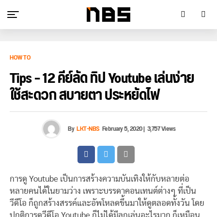
HOW TO
Tips – 12 คีย์ลัด ทิป Youtube เล่นง่าย
ใช้สะดวก สบายตา ประหยัดไฟ
By
LKT-NBS
February 5, 2020
|
3,757 Views
การดู Youtube เป็นการสร้างความบันเทิงให้กับหลายต่อ
หลายคนได้ในยามว่าง เพราะบรรดาคอนเทนต์ต่างๆ ที่เป็น
วีดีโอ ก็ถูกสร้างสรรค์และอัพโหลดขึ้นมาให้ดูตลอดทั้งวัน โดย
ปกติการดูวีดีโอ Youtube ก็ไม่ได้มีลูกเล่นอะไรมาก ก็เหมือน