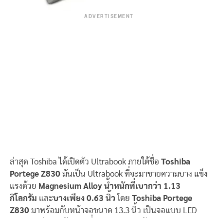
ADVERTISEMENT
ล่าสุด Toshiba ได้เปิดตัว Ultrabook ภายใต้ชื่อ
Toshiba
Portege Z830
มันเป็น Ultrabook ที่จะมาขายความบาง แข็ง
แรงด้วย
Magnesium Alloy
น้ำหนักที่เบากว่า 1.13
กิโลกรัม
และ
บางเพียง 0.63 นิ้ว
โดย
Toshiba Portege
Z830
มาพร้อมกับหน้าจอขนาด 13.3 นิ้ว เป็นจอแบบ LED