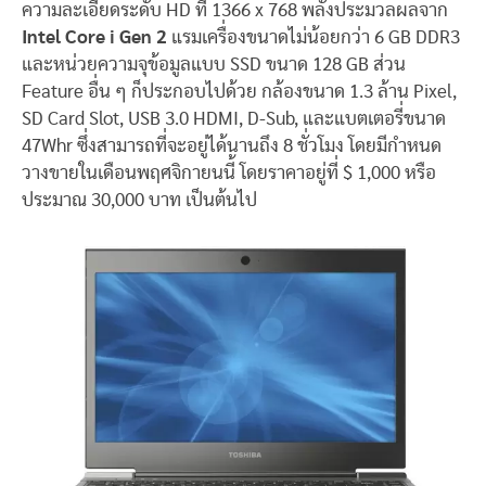
ความละเอียดระดับ HD ที่ 1366 x 768 พลังประมวลผลจาก
Intel Core i Gen 2
แรมเครื่องขนาดไม่น้อยกว่า 6 GB DDR3
และหน่วยความจุข้อมูลแบบ SSD ขนาด 128 GB ส่วน
Feature อื่น ๆ ก็ประกอบไปด้วย กล้องขนาด 1.3 ล้าน Pixel,
SD Card Slot, USB 3.0 HDMI, D-Sub, และแบตเตอรี่ขนาด
47Whr ซึ่งสามารถที่จะอยู่ได้นานถึง 8 ชั่วโมง โดยมีกำหนด
วางขายในเดือนพฤศจิกายนนี้ โดยราคาอยู่ที่ $ 1,000 หรือ
ประมาณ 30,000 บาท เป็นต้นไป