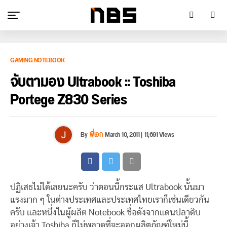
GAMING NOTEBOOK
จับตามอง Ultrabook :: Toshiba
Portege Z830 Series
By
พี่เอก
March 10, 2011
|
11,691 Views
ปฏิเสธไม่ได้เลยนะครับ ว่าตอนนี้กระแส Ultrabook นั้นมา
แรงมาก ๆ ในต่างประเทศและประเทศไทยเราก็เช่นเดียวกัน
ครับ และหนึ่งในผู้ผลิต Notebook ชื่อดังจากแดนปลาดิบ
อย่างเจ้า Toshiba ก็ไม่พลาดที่จะออกผลิตภัณฑ์ใหม่นี้