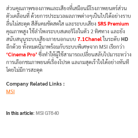
ส่วนคุณภาพของภาพและเสียงที่เสมือนมีโรงภาพยนตร์ส่วน
ตัวเคลื่อนที่ ด้วยการประมวลผลภาพต่างๆเป็นไปได้อย่างราบ
ลื่นไม่สะดุด สีสันคมชัดสดใส และระบบเสียง
SRS Premium
คุณภาพสูง ใช้ลำโพงระบบสเตอริโอในตัว 2 ทิศทาง และยัง
สนับสนุนระบบเสียงภายนอกแบบ
7.1Chanel
ในระดับ
HD
อีกด้วย ทั้งหมดนี้มาพร้อมกับระบบพิเศษจาก MSI เรียกว่า
‘Cinema Pro’
ซึ่งทำให้ผู้ใช้สามารถเปลี่ยนสลับไปมาระหว่าง
การเลือกชมภาพยนต์เรื่องโปรด แลเกมสุดเร้าใจได้อย่างทันที
โดยไม่มีการสะดุด
Company Related Links :
MSI
In this article:
MSI GT640