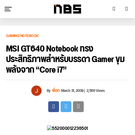
GAMING NOTEBOOK
MSI GT640 Notebook ทรง
ประสิทธิภาพสำหรับบรรดา Gamer ขุม
พลังจาก “Core i7”
By
พี่เอก
March 31, 2009
|
2,566 Views