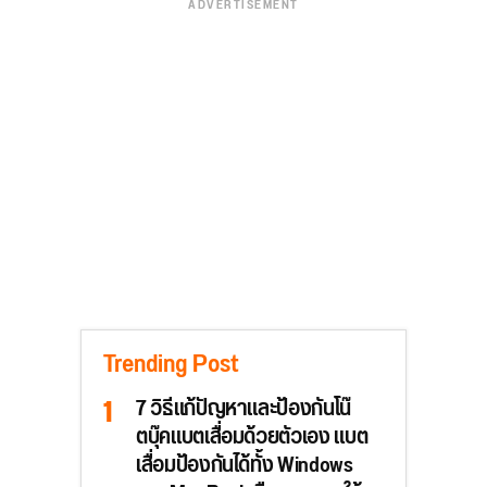
ADVERTISEMENT
Trending Post
7 วิธีแก้ปัญหาและป้องกันโน๊
ตบุ๊คแบตเสื่อมด้วยตัวเอง แบต
เสื่อมป้องกันได้ทั้ง Windows