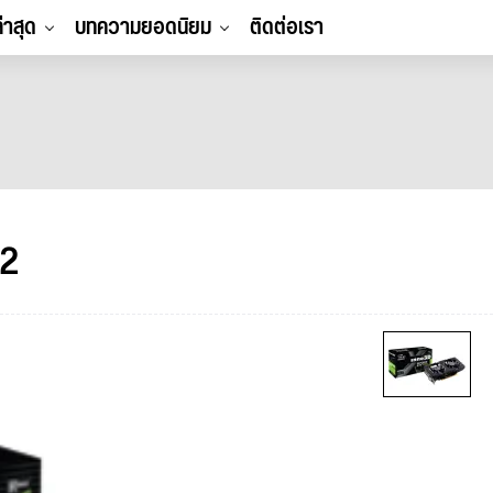
ล่าสุด
บทความยอดนิยม
ติดต่อเรา
X2