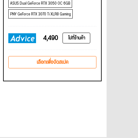
ASUS Dual GeForce RTX 3050 OC 6GB
PNY GeForce RTX 3070 Ti XLR8 Gaming
4,490
ไปที่ร้านค้า
เลือกเพื่อจัดสเปค