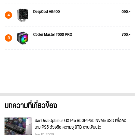
DeepCool AG400
590.-
4
Cooler Master T600 PRO
760.-
5
บทความที่เกี่ยวข้อง
SanDisk Optimus GX Pro 850P PS5 NVMe SSD เพื่อคอ
เกม PS5 ตัวจริง ความจุ 8TB อ่านเขียนไว
Jun 17, 2026