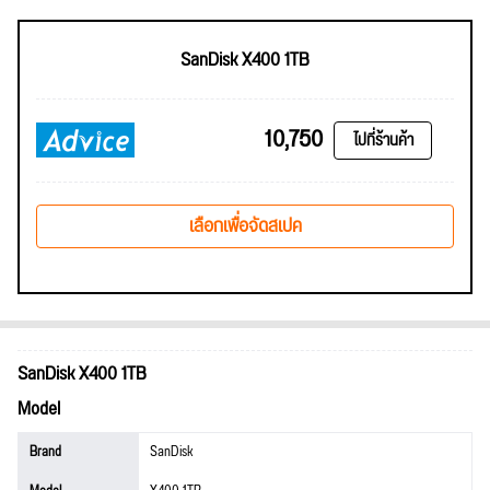
SanDisk X400 1TB
10,750
ไปที่ร้านค้า
เลือกเพื่อจัดสเปค
SanDisk X400 1TB
Model
Brand
SanDisk