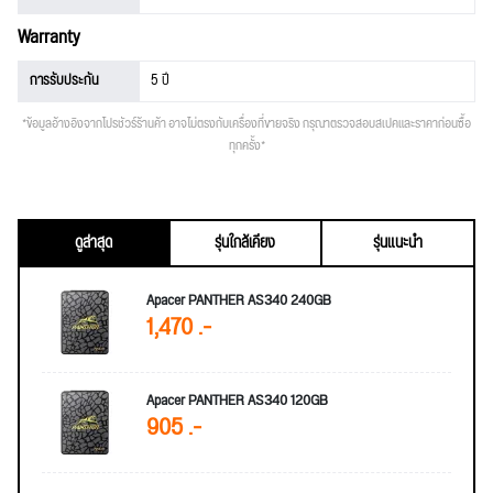
Warranty
การรับประกัน
5 ปี
*ข้อมูลอ้างอิงจากโปรชัวร์ร้านค้า อาจไม่ตรงกับเครื่องที่ขายจริง กรุณาตรวจสอบสเปคและราคาก่อนซื้อ
ทุกครั้ง*
ดูล่าสุด
รุ่นใกล้เคียง
รุ่นแนะนำ
Apacer PANTHER AS340 240GB
1,470 .-
Apacer PANTHER AS340 120GB
905 .-