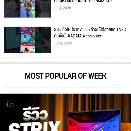
UltraForce ตอนนี้ราคาเท่าไหร่แล้วนะ?
Jul 4, 2026
SSD ตัวใหม่จาก Adata ถ้าจะใช้ต้องสแกน NFC
ถึงใช้ได้! #ADATA #computex
Jun 4, 2026
MOST POPULAR OF WEEK