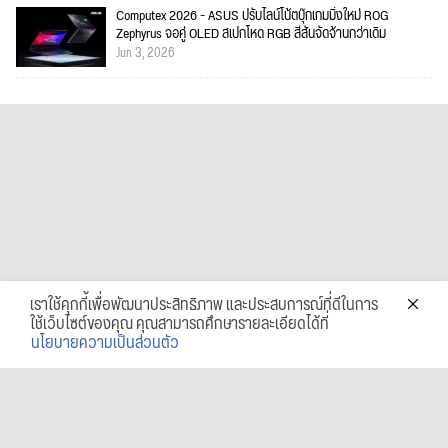
Computex 2026 - ASUS ปรับไลน์โน้ตบุ๊กเกมมิ่งใหม่ ROG
Zephyrus จอคู่ OLED สเปกโหด RGB สีสันจัดจ้านกว่าเดิม
Jun 3, 2026
เราใช้คุกกี้เพื่อพัฒนาประสิทธิภาพ และประสบการณ์ที่ดีในการ
ใช้เว็บไซต์ของคุณ คุณสามารถศึกษารายละเอียดได้ที่
นโยบายความเป็นส่วนตัว