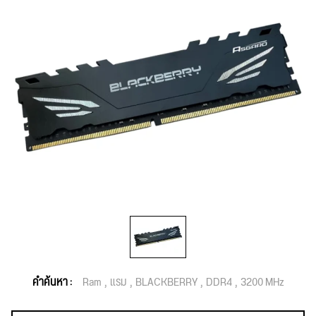
คำค้นหา :
Ram
แรม
BLACKBERRY
DDR4
3200 MHz