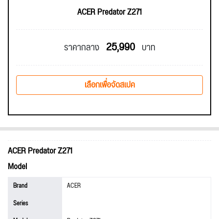
ACER Predator Z271
25,990
ราคากลาง
บาท
เลือกเพื่อจัดสเปค
ACER Predator Z271
Model
Brand
ACER
Series