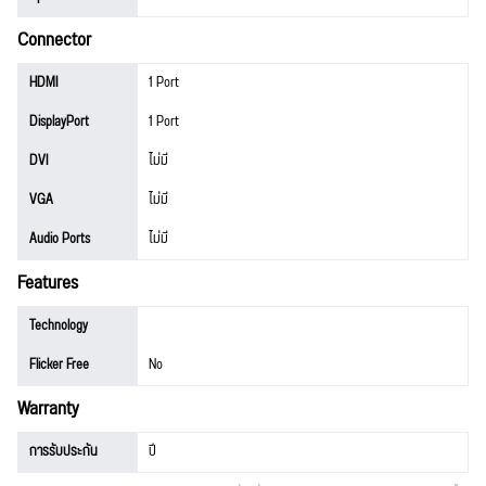
Connector
HDMI
1 Port
DisplayPort
1 Port
DVI
ไม่มี
VGA
ไม่มี
Audio Ports
ไม่มี
Features
Technology
Flicker Free
No
Warranty
การรับประกัน
ปี