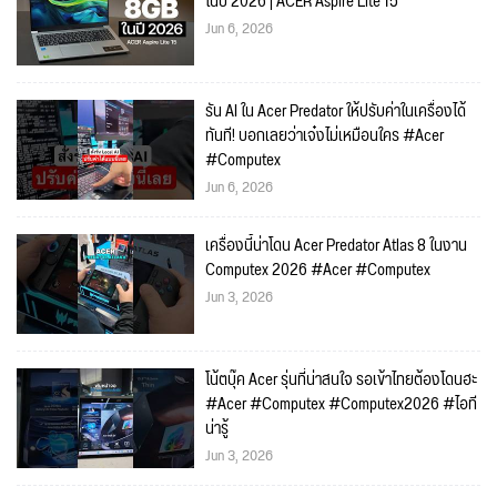
ในปี 2026 | ACER Aspire Lite 15
Jun 6, 2026
รัน AI ใน Acer Predator ให้ปรับค่าในเครื่องได้
ทันที! บอกเลยว่าเจ๋งไม่เหมือนใคร #Acer
#Computex
Jun 6, 2026
เครื่องนี้น่าโดน Acer Predator Atlas 8 ในงาน
Computex 2026 #Acer #Computex
Jun 3, 2026
โน้ตบุ๊ค Acer รุ่นที่น่าสนใจ รอเข้าไทยต้องโดนฮะ
#Acer #Computex #Computex2026 #ไอที
น่ารู้
Jun 3, 2026