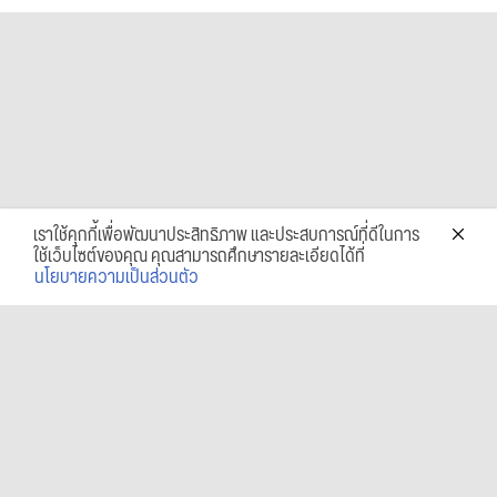
เราใช้คุกกี้เพื่อพัฒนาประสิทธิภาพ และประสบการณ์ที่ดีในการ
ใช้เว็บไซต์ของคุณ คุณสามารถศึกษารายละเอียดได้ที่
นโยบายความเป็นส่วนตัว