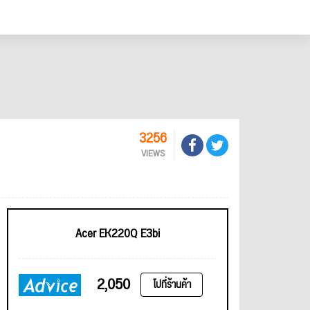
3256
VIEWS
Acer EK220Q E3bi
2,050
ไปที่ร้านค้า