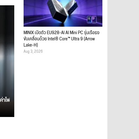
MINIX เปิดตัว EU928-AI AI Mini PC รุ่นเรือธง
ขับเคลื่อนด้วย Intel® Core™ Ultra 9 (Arrow
Lake-H)
Aug 3, 2026
ค่าไฟ