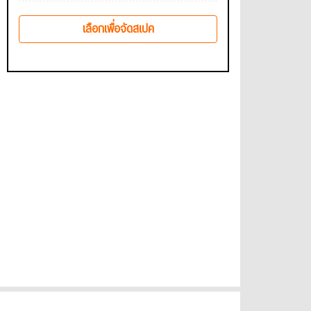
เลือกเพื่อจัดสเปค