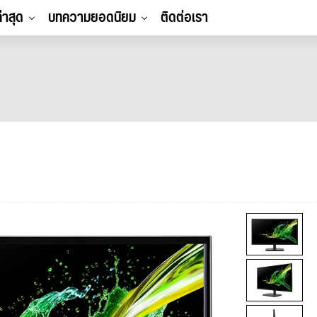
ล่าสุด
บทความยอดนิยม
ติดต่อเรา